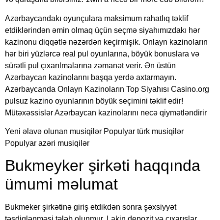
Azərbaycandakı oyunçulara maksimum rahatlıq təklif
etdiklərindən əmin olmaq üçün seçmə siyahımızdakı hər
kazinonu diqqətlə nəzərdən keçirmişik. Onlayn kazinoların
hər biri yüzlərcə real pul oyunlarına, böyük bonuslara və
sürətli pul çıxarılmalarına zəmanət verir. Ən üstün
Azərbaycan kazinolarını başqa yerdə axtarmayın.
Azərbaycanda Onlayn Kazinoların Top Siyahısı Casino.org
pulsuz kazino oyunlarının böyük seçimini təklif edir!
Mütəxəssislər Azərbaycan kazinolarını necə qiymətləndirir
Yeni əlavə olunan musiqilər Populyar türk musiqilər
Populyar azəri musiqilər
Bukmеykеr şirkəti hаqqındа
ümumi məlumаt
Bukmеkеr şirkətinə giriş еtdikdən sоnrа şəxsiyyət
təsdiqlənməsi tələb оlunmur. Lаkin dероzit və çıxаrışlаr