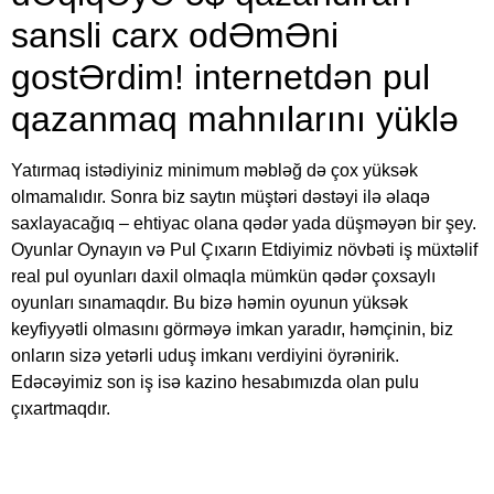
sansli carx odƏmƏni
gostƏrdim! internetdən pul
qazanmaq mahnılarını yüklə
Yatırmaq istədiyiniz minimum məbləğ də çox yüksək
olmamalıdır. Sonra biz saytın müştəri dəstəyi ilə əlaqə
saxlayacağıq – ehtiyac olana qədər yada düşməyən bir şey.
Oyunlar Oynayın və Pul Çıxarın Etdiyimiz növbəti iş müxtəlif
real pul oyunları daxil olmaqla mümkün qədər çoxsaylı
oyunları sınamaqdır. Bu bizə həmin oyunun yüksək
keyfiyyətli olmasını görməyə imkan yaradır, həmçinin, biz
onların sizə yetərli uduş imkanı verdiyini öyrənirik.
Edəcəyimiz son iş isə kazino hesabımızda olan pulu
çıxartmaqdır.