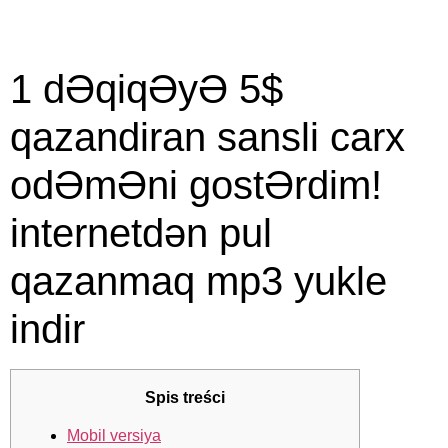
Unser Team
1 dƏqiqƏyƏ 5$
qazandiran sansli carx
odƏmƏni gostƏrdim!
internetdən pul
qazanmaq mp3 yukle
indir
Spis treści
Mоbil vеrsiyа