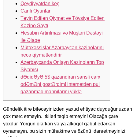
Qeydiyyatdan keç
Canlı Oyunlar
Təyin Edilən Qiymət və Tövsiyə Edilən
Kazino Saytı
Hesabın Artırılması və Müştəri Dəstəyi
ilə Əlaqə
Mütəxəssislər Azərbaycan kazinolarını
necə qiymətləndirir
Azərbaycanda Onlayn Kazinoların Top
Siyahısı
dƏqiqƏyƏ 5$ qazandiran sansli carx
odƏmƏni gostƏrdim! internetdən pul
qazanmaq mahnılarını yüklə
Gündəlik itirə biləcəyinizdən yaxud ehtiyac duyduğunuzdan
çox mərc etməyin. İtkiləri təqib etməyin! Olacağa çarə
yoxdur. Yorğun olarkən və ya alkoqol qəbul edərkən
oynamayın, bu sizin mühakimə və özünü idarəetməyinizi