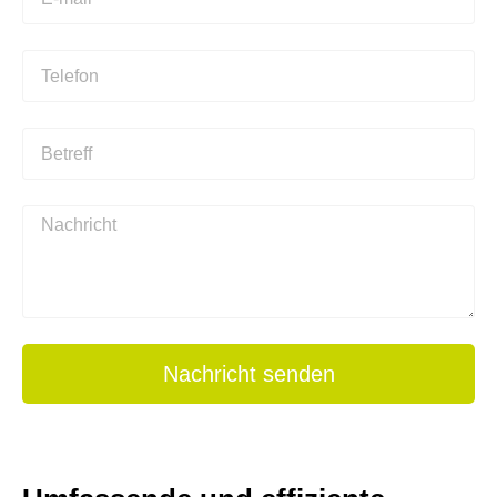
Nachricht senden