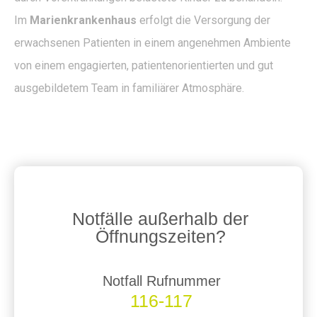
Im
Marienkrankenhaus
erfolgt die Versorgung der
erwachsenen Patienten in einem angenehmen Ambiente
von einem engagierten, patientenorientierten und gut
ausgebildetem Team in familiärer Atmosphäre.
Notfälle außerhalb der
Öffnungszeiten?
Notfall Rufnummer
116-117