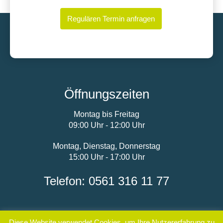
Regulären Termin anfragen
Öffnungszeiten
Montag bis Freitag
09:00 Uhr - 12:00 Uhr
Montag, Dienstag, Donnerstag
15:00 Uhr - 17:00 Uhr
Telefon: 0561 316 11 77
Diese Website verwendet Cookies, um Ihre Nutzererfahrung zu