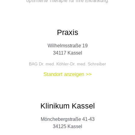
optimierte Therapie für Ihre Erkrankung.
Praxis
Wilhelmsstraße 19
34117 Kassel
BAG Dr. med. Köhler-Dr. med. Schreiber
Standort anzeigen >>
Klinikum Kassel
Mönchebergstraße 41-43
34125 Kassel