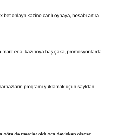
x bet onlayn kazino canlı oynaya, hesabı artıra
ana mərc edə, kazinoya baş çəkə, promosyonlarda
umarbazların proqramı yükləmək üçün saytdan
na görə də mərclər olduqca dəyişkən olacaq.