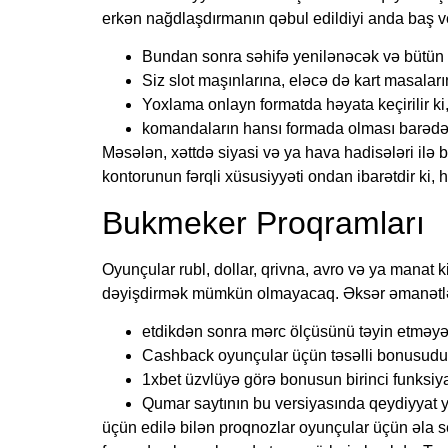
erkən nağdlaşdırmanın qəbul edildiyi anda baş ve
Bundan sonra səhifə yenilənəcək və bütün 
Siz slot maşınlarına, eləcə də kart masaları
Yoxlama onlayn formatda həyata keçirilir ki
komandaların hansı formada olması barədə t
Məsələn, xəttdə siyasi və ya hava hadisələri ilə b
kontorunun fərqli xüsusiyyəti ondan ibarətdir ki,
Bukmeker Proqramları
Oyunçular rubl, dollar, qrivna, avro və ya manat k
dəyişdirmək mümkün olmayacaq. Əksər əmanətlərin
etdikdən sonra mərc ölçüsünü təyin etməyə
Cashback oyunçular üçün təsəlli bonusudur 1
1xbet üzvlüyə görə bonusun birinci funksiyas
Qumar saytının bu versiyasında qeydiyyat y
üçün edilə bilən proqnozlar oyunçular üçün əla se