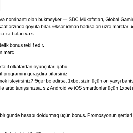
lib və nominantı olan bukmеykеr — SBC Mükafatları, Global Gam
saat ərzində qoyula bilər. Əksər idman hadisələri üzrə mərclər üç
ə zərbələri və s..
ik bonus təklif edir.
ün mərc
xtəlif ölkələrdən oyunçuları qəbul
 proqramını quraşdıra bilərsiniz.
etmək istəyirsiniz? Əgər belədirsə, 1xbet sizin üçün ən yaxşı bah
ilə artıq tanışsınızsa, siz Android və iOS smartfonlar üçün 1xbet
ir gündə hesabı doldurmaq üçün bonus. Promosyonun şərtləri təf