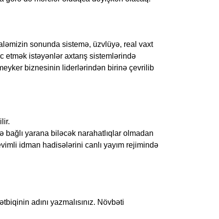
qaləmizin sonunda sistemə, üzvlüyə, real vaxt
rc etmək istəyənlər axtarış sistemlərində
еykеr biznesinin liderlərindən birinə çevrilib
ir.
klə bağlı yarana biləcək narahatlıqlar olmadan
vimli idman hadisələrini canlı yayım rejimində
ətbiqinin adını yazmalısınız. Növbəti