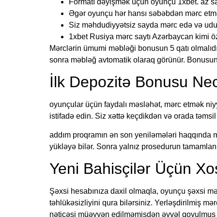
Formatı dəyişmək üçün oyunçu 1xbet. az say
Əgər oyunçu hər hansı səbəbdən mərc etmək
Siz məhdudiyyətsiz sayda mərc edə və uduşun
1xbet Rusiya mərc saytı Azərbaycan kimi öz 
Mərclərin ümumi məbləği bonusun 5 qatı olmalıdı
sonra məbləğ avtomatik olaraq görünür. Bonusun
İlk Depozitə Bonusu N
oyunçular üçün faydalı məsləhət, mərc etmək niyy
istifadə edin. Siz xəttə keçdikdən və orada təmsi
addım proqramın ən son yeniləmələri haqqında mə
yükləyə bilər. Sonra yalnız prosedurun tamamlanm
Yeni Bahisçilər Üçün X
Şəxsi hesabınıza daxil olmaqla, oyunçu şəxsi məlu
təhlükəsizliyini qura bilərsiniz. Yerləşdirilmiş 
nəticəsi müəyyən edilməmişdən əvvəl qoyulmuş m