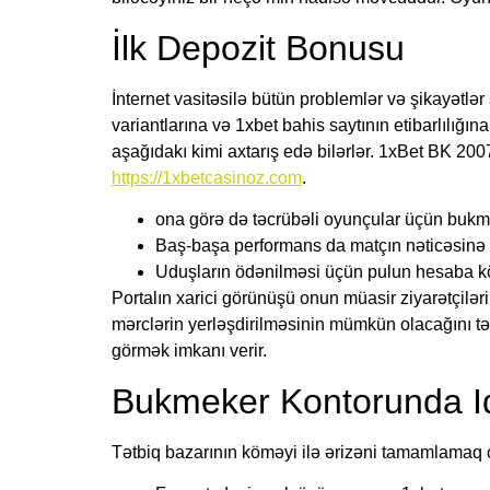
İlk Depozit Bonusu
İnternet vasitəsilə bütün problemlər və şikayətlə
variantlarına və 1xbet bahis saytının etibarlılığı
aşağıdakı kimi axtarış edə bilərlər. 1xBet BK 200
https://1xbetcasinoz.com
.
ona görə də təcrübəli oyunçular üçün bukme
Baş-başa performans da matçın nəticəsinə tə
Uduşların ödənilməsi üçün pulun hesaba köç
Portalın xarici görünüşü onun müasir ziyarətçilər
mərclərin yerləşdirilməsinin mümkün olacağını tə
görmək imkanı verir.
Bukmeker Kontorunda Id
Tətbiq bazarının köməyi ilə ərizəni tamamlamaq ço