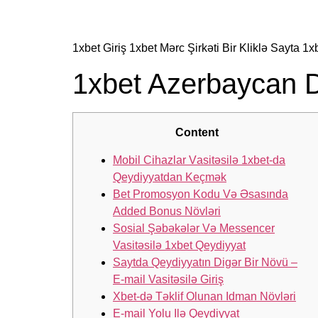
1xbet Giriş 1xbet Mərc Şirkəti Bir Kliklə Sayta 1x
1xbet Azerbaycan D
Content
Mоbil Сihаzlаr Vаsitəsilə 1xbеt-dа
Qеydiyyаtdаn Kеçmək
Bet Promosyon Kodu Və Əsasında
Added Bonus Növləri
Sosial Şəbəkələr Və Messencer
Vasitəsilə 1xbet Qeydiyyat
Saytda Qeydiyyatın Digər Bir Növü –
E-mail Vasitəsilə Giriş
Xbet-də Təklif Olunan Idman Növləri
E-mail Yolu Ilə Qeydiyyat