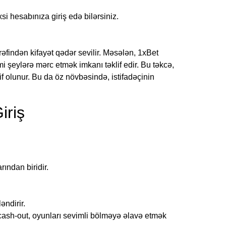
i hesabınıza giriş edə bilərsiniz.
rəfindən kifayət qədər sevilir. Məsələn, 1xBet
i şeylərə mərc etmək imkanı təklif edir. Bu təkcə,
lif olunur. Bu da öz növbəsində, istifadəçinin
iriş
ndan biridir.
əndirir.
 cash-out, oyunları sevimli bölməyə əlavə etmək