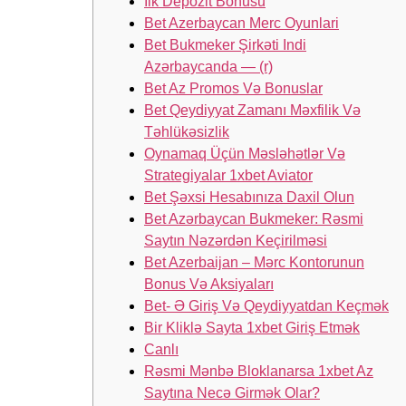
İlk Depozit Bonusu
Bet Azerbaycan Merc Oyunlari
Bet Bukmeker Şirkəti Indi
Azərbaycanda — (r)
Bet Az Promos Və Bonuslar
Bet Qeydiyyat Zamanı Məxfilik Və
Təhlükəsizlik
Oynamaq Üçün Məsləhətlər Və
Strategiyalar 1xbet Aviator
Bet Şəxsi Hesabınıza Daxil Olun
Bet Azərbaycan Bukmeker: Rəsmi
Saytın Nəzərdən Keçirilməsi
Bet Azerbaijan – Mərc Kontorunun
Bonus Və Aksiyaları
Bet- Ə Giriş Və Qeydiyyatdan Keçmək
Bir Kliklə Sayta 1xbet Giriş Etmək
Canlı
Rəsmi Mənbə Bloklanarsa 1xbet Az
Saytına Necə Girmək Olar?