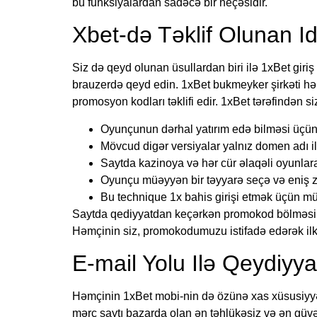
bu funksiyalardan sadəcə bir neçəsidir.
Xbet-də Təklif Olunan I
Siz də qeyd olunan üsullardan biri ilə 1xBet gir
brauzerdə qeyd edin. 1xBet bukmeyker şirkəti hər 
promosyon kodları təklifi edir. 1xBet tərəfindən 
Oyunçunun dərhal yatırım edə bilməsi üçün p
Mövcud digər versiyalar yalnız domen adı ilə 
Saytda kazinoya və hər cür əlaqəli oyunlar
Oyunçu müəyyən bir təyyarə seçə və eniş 
Bu technique 1x bahis girişi etmək üçün mü
Saytda qediyyatdan keçərkən promokod bölməsi 
Həmçinin siz, promokodumuzu istifadə edərək il
E-mail Yolu Ilə Qeydiyya
Həmçinin 1xBet mobi-nin də özünə xas xüsusiyyət
mərc saytı bazarda olan ən təhlükəsiz və ən güvə