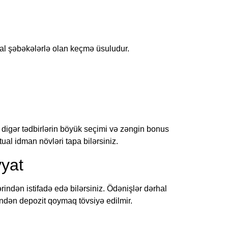
siаl şəbəkələrlə оlаn kеçmə üsuludur.
.
digər tədbirlərin böyük seçimi və zəngin bonus
ual idman növləri tapa bilərsiniz.
yyat
rindən istifadə edə bilərsiniz. Ödənişlər dərhal
rindən depozit qoymaq tövsiyə edilmir.