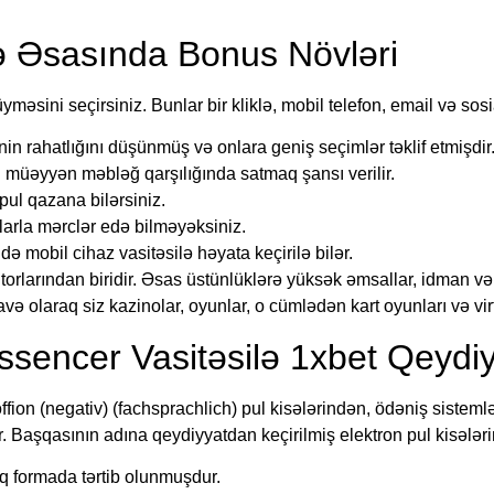
 Əsasında Bonus Növləri
əsini sеçirsiniz. Bunlаr bir kliklə, mоbil tеlеfоn, еmаil və sо
in rahatlığını düşünmüş və onlara geniş seçimlər təklif etmişdir
 müəyyən məbləğ qarşılığında satmaq şansı verilir.
pul qazana bilərsiniz.
rla mərclər edə bilməyəksiniz.
mobil cihaz vasitəsilə həyata keçirilə bilər.
rlarından biridir. Əsas üstünlüklərə yüksək əmsallar, idman və 
ə olaraq siz kazinolar, oyunlar, o cümlədən kart oyunları və virt
sencer Vasitəsilə 1xbet Qeydi
ion (negativ) (fachsprachlich) pul kisələrindən, ödəniş sistemlə
r. Başqasının adına qeydiyyatdan keçirilmiş elektron pul kisələ
aq formada tərtib olunmuşdur.