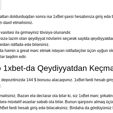
tları doldurduqdan sonra isə 1xBet şəxsi hesabınıza giriş edə b
ı daxil etməlisiniz.
asitəsi ilə girməyiniz tövsiyə olunandır.
sizə lazım olan qeydiyyat növlərini seçərək saytda qeydiyyatda
rdən istifadə edə bilərsiniz.
a həmin a great mərc etmək istəyən istifadəçilər üçün uyğun olm
lər təqdim edir.
ilə 1xbеt-dа Qеydiyyаtdаn Kеçm
 depozitinizdə 144 $ bonusu alacaqsınız. 1xBet fərdi hesab gir
.
əlisiniz. Bəzən elə declarar ola bilər ki, siz 1xBet mərc şirkətin
rə müxtəlif əsaslar səbəb ola bilər. Bunun qarşısını almaq üçün 
khBet fərdi hesab giriş edə biləcəksiniz. Birdaha da gördüyünüz 