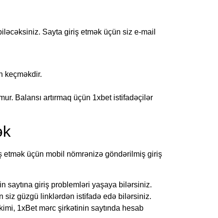
iləcəksiniz. Sayta giriş etmək üçün siz e-mail
n keçməkdir.
ur. Balansı artırmaq üçün 1xbet istifadəçilər
ək
iş etmək üçün mobil nömrənizə göndərilmiş giriş
in saytına giriş problemləri yaşaya bilərsiniz.
siz güzgü linklərdən istifadə edə bilərsiniz.
kimi, 1xBet mərc şirkətinin saytında hesab