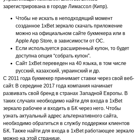
зарегистрирована в городе Лимассол (Кипр).
Чтобы не искать в неподходящий момент
созданное 1xBet зеркало скачать приложение
можно на официальном сайте букмекера или в
Apple App Store, в зависимости от ОС.
Если используется расширенный купон, то будет
доступна опция “собрать купон”.
Сайт 1xBet переведен на 40 языка, в том числе
русский, казахский, украинский и др.
С 2011 года букмекер принимает ставки через свой веб-
сайт. В середине 2017 года компания начинает
развивать свой бренд в странах Западной Европы. В
таких случаях необходимо найти для входа в 1xBet
зеркало рабочее и входить в БК через него. Чтобы
узнать актуальный адрес альтернативного сайта,
необходимо обратиться в службу поддержки клиентов
БК. Также найти для входа в 1xBet работающее зеркало
можно на этой странице.