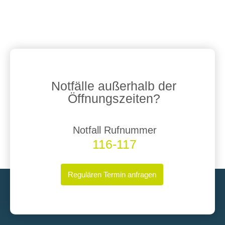
Notfälle außerhalb der
Öffnungszeiten?
Notfall Rufnummer
116-117
Regulären Termin anfragen