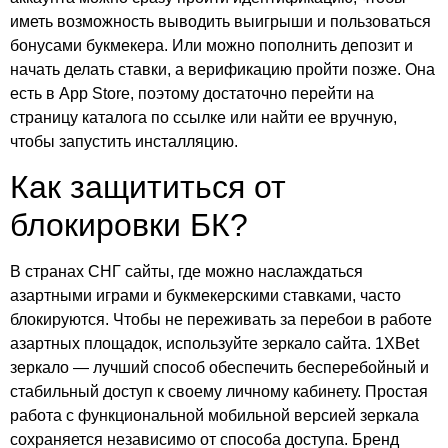
иметь возможность выводить выигрыши и пользоваться
бонусами букмекера. Или можно пополнить депозит и
начать делать ставки, а верификацию пройти позже. Она
есть в App Store, поэтому достаточно перейти на
страницу каталога по ссылке или найти ее вручную,
чтобы запустить инсталляцию.
Как защититься от
блокировки БК?
В странах СНГ сайты, где можно наслаждаться
азартными играми и букмекерскими ставками, часто
блокируются. Чтобы не переживать за перебои в работе
азартных площадок, используйте зеркало сайта. 1XBet
зеркало — лучший способ обеспечить бесперебойный и
стабильный доступ к своему личному кабинету. Простая
работа с функциональной мобильной версией зеркала
сохраняется независимо от способа доступа. Бренд