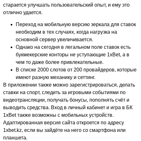
старается улучшать пользовательский опыт, и ему это
отлично удается.
Переход на мобильную версию зеркала для ставок
необходим в тех случаях, когда нагрузка на
основной сервер увеличивается.
Однако на сегодня в легальном поле ставок есть
букмекерские конторы не уступающие 1xBet, а в
чем то даже более привлекательные.
В списке 2000 слотов от 200 провайдеров, которые
имеют разную механику и сеттинг.
В приложении также можно зарегистрироваться, делать
ставки на спорт, следить за игровыми событиями по
видеотрансляции, получать бонусы, пополнять счёт и
выводить средства. Вход в личный кабинет и игра в БК
1xBet также возможны с мобильных устройств.
Адаптированная версия сайта откроется по адресу
1xbet.kz, если вы зайдёте на него со смартфона или
планшета.