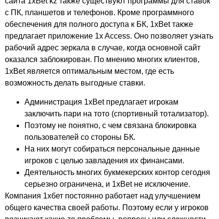
сайта 1xBet kz также существуют программы для ставок
с ПК, планшетов и телефонов. Кроме программного
обеспечения для полного доступа к БК, 1xBet также
предлагает приложение 1x Access. Оно позволяет узнать
рабочий адрес зеркала в случае, когда основной сайт
оказался заблокирован. По мнению многих клиентов,
1xBet является оптимальным местом, где есть
возможность делать выгодные ставки.
Администрация 1xBet предлагает игрокам
заключить пари на тото (спортивный тотализатор).
Поэтому не понятно, с чем связана блокировка
пользователей со стороны БК.
На них могут собираться персональные данные
игроков с целью завладения их финансами.
Деятельность многих букмекерских контор сегодня
серьезно ограничена, и 1xBet не исключение.
Компания 1хбет постоянно работает над улучшением
общего качества своей работы. Поэтому если у игроков