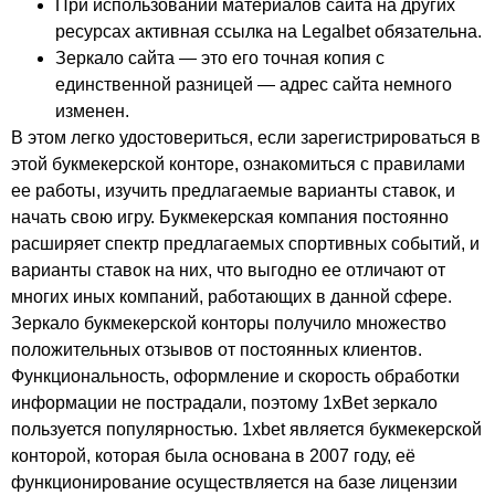
При использовании материалов сайта на других
ресурсах активная ссылка на Legalbet обязательна.
Зеркало сайта — это его точная копия с
единственной разницей — адрес сайта немного
изменен.
В этом легко удостовериться, если зарегистрироваться в
этой букмекерской конторе, ознакомиться с правилами
ее работы, изучить предлагаемые варианты ставок, и
начать свою игру. Букмекерская компания постоянно
расширяет спектр предлагаемых спортивных событий, и
варианты ставок на них, что выгодно ее отличают от
многих иных компаний, работающих в данной сфере.
Зеркало букмекерской конторы получило множество
положительных отзывов от постоянных клиентов.
Функциональность, оформление и скорость обработки
информации не пострадали, поэтому 1xBet зеркало
пользуется популярностью. 1xbet является букмекерской
конторой, которая была основана в 2007 году, её
функционирование осуществляется на базе лицензии