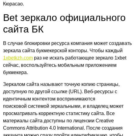
Кюрасао.
Bet зеркало официального
сайта БК
В случае блокировки ресурса компания может создавать
зеркала сайта букмекерской конторы. Чтобы каждый
1xbetkzh.com
раз не искать работающее зеркало 1xbet
сейчас, воспользуйтесь мобильным приложением
букмекера.
Зеркалом сайта называют точную копию страницы,
доступную по другой ссылке (URL). Веб-ресурсы с
идентичным контентом воспринимаются
поисковой системой зеркальными, и владелец может
просматривать корректную статистику сайта. Все
материалы сайта доступны по лицензии Creative
Commons Attribution 4.0 International. После создания
аккаунта можно сразу пройти идентификацию, чтобы