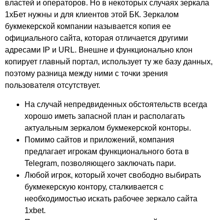
властей и операторов. Но в некоторых случаях зеркала
1хБет нужны и для клиентов этой БК. Зеркалом
букмекерской компании называется копия ее
официального сайта, которая отличается другими
адресами IP и URL. Внешне и функционально клон
копирует главный портал, использует ту же базу данных,
поэтому разница между ними с точки зрения
пользователя отсутствует.
На случай непредвиденных обстоятельств всегда
хорошо иметь запасной план и располагать
актуальным зеркалом букмекерской конторы.
Помимо сайтов и приложений, компания
предлагает игрокам функционального бота в
Telegram, позволяющего заключать пари.
Любой игрок, который хочет свободно выбирать
букмекерскую контору, сталкивается с
необходимостью искать рабочее зеркало сайта
1xbet.