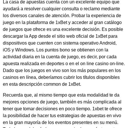
La casa de apuestas cuenta con un excelente equipo que
ayudará a resolver cualquier consulta o reclamo mediante
los diversos canales de atención. Probar la experiencia de
juego en la plataforma de 1xBet y acceder al gran catálogo
de juegos que ofrece es una excelente decisión. Es posible
descargar la App desde el sitio web oficial de 1xBet para
dispositivos que cuenten con sistema operativo Android,
iOS y Windows. Los puntos bono se obtienen con la
actividad diaria en la cuenta de juego, es decir, por cada
apuesta realizada en deportes o en el on line casino on-line.
Dado que los juegos en vivo son los más populares en los
casinos en línea, deberíamos cubrir los títulos disponibles
en esta descripción common de 1xBet.
Recuerda que, al mismo tiempo que esta modalidad te da
mejores opciones de juego, también es más complicada al
tener que tomar decisiones en poco tiempo. 1xbet te ofrece
la posibilidad de hacer tus estrategias de apuestas en vivo
en la gran mayoría de los eventos presentes en su menú.