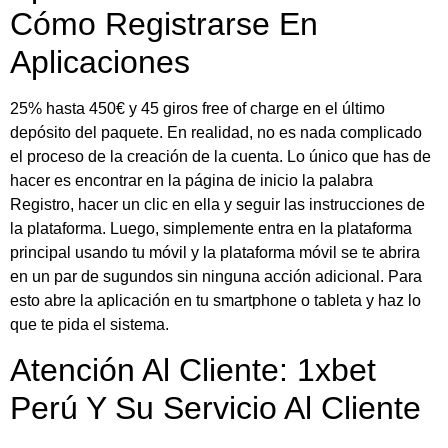
Cómo Registrarse En
Aplicaciones
25% hasta 450€ y 45 giros free of charge en el último
depósito del paquete. En realidad, no es nada complicado
el proceso de la creación de la cuenta. Lo único que has de
hacer es encontrar en la página de inicio la palabra
Registro, hacer un clic en ella y seguir las instrucciones de
la plataforma. Luego, simplemente entra en la plataforma
principal usando tu móvil y la plataforma móvil se te abrira
en un par de sugundos sin ninguna acción adicional. Para
esto abre la aplicación en tu smartphone o tableta y haz lo
que te pida el sistema.
Atención Al Cliente: 1xbet
Perú Y Su Servicio Al Cliente