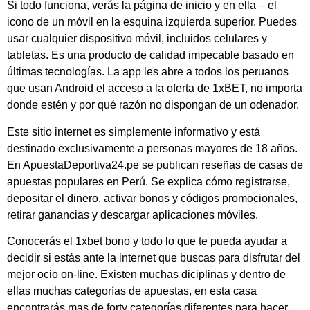
Si todo funciona, verás la página de inicio y en ella – el
icono de un móvil en la esquina izquierda superior. Puedes
usar cualquier dispositivo móvil, incluidos celulares y
tabletas. Es una producto de calidad impecable basado en
últimas tecnologías. La app les abre a todos los peruanos
que usan Android el acceso a la oferta de 1xBET, no importa
donde estén y por qué razón no dispongan de un odenador.
Este sitio internet es simplemente informativo y está
destinado exclusivamente a personas mayores de 18 años.
En ApuestaDeportiva24.pe se publican reseñas de casas de
apuestas populares en Perú. Se explica cómo registrarse,
depositar el dinero, activar bonos y códigos promocionales,
retirar ganancias y descargar aplicaciones móviles.
Conocerás el 1xbet bono y todo lo que te pueda ayudar a
decidir si estás ante la internet que buscas para disfrutar del
mejor ocio on-line. Existen muchas diciplinas y dentro de
ellas muchas categorías de apuestas, en esta casa
encontrarás mas de forty categorías diferentes para hacer