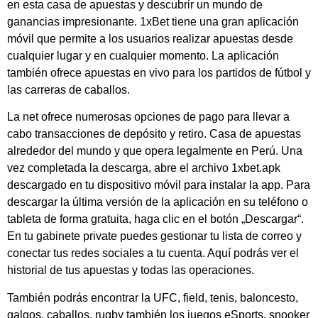
en esta casa de apuestas y descubrir un mundo de
ganancias impresionante. 1xBet tiene una gran aplicación
móvil que permite a los usuarios realizar apuestas desde
cualquier lugar y en cualquier momento. La aplicación
también ofrece apuestas en vivo para los partidos de fútbol y
las carreras de caballos.
La net ofrece numerosas opciones de pago para llevar a
cabo transacciones de depósito y retiro. Casa de apuestas
alrededor del mundo y que opera legalmente en Perú. Una
vez completada la descarga, abre el archivo 1xbet.apk
descargado en tu dispositivo móvil para instalar la app. Para
descargar la última versión de la aplicación en su teléfono o
tableta de forma gratuita, haga clic en el botón „Descargar“.
En tu gabinete private puedes gestionar tu lista de correo y
conectar tus redes sociales a tu cuenta. Aquí podrás ver el
historial de tus apuestas y todas las operaciones.
También podrás encontrar la UFC, field, tenis, baloncesto,
galgos, caballos, rugby también los juegos eSports, snooker