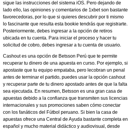
sigue las instrucciones del sistema iOS. Pero dejando de
lado ello, las opiniones y comentarios de 1xbet son bastante
favorecedoras, por lo que si quieres descubrir por ti mismo
lo fascinante que resulta esta bookie tendrás que registrarte.
Posteriormente, debes ingresar a la opción de retiros
ubicada en tu cuenta. Para iniciar el proceso y hacer tu
solicitud de cobro, debes ingresar a tu cuenta de usuario.
Cashout es una opción de Betsson Perú que te permite
recuperar tu dinero de una apuesta en curso. Por ejemplo, si
apostaste que tu equipo empataba, pero lecobran un penal
antes de terminar el partido, puedes usar la opción cashout
y recuperar parte de tu dinero apostado antes de que la falta
sea ejecutada. En resumen, Betsson es una gran casa de
apuestas debido a la confianza que transmiten sus licencias
internacionales y sus promociones saben cómo conectar
con los fanáticos del Fútbol peruano. Si bien la casa de
apuestas ofrece una Central de Ayuda bastante completa en
español y mucho material didáctico y audiovisual, desde