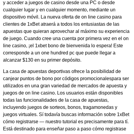
y acceder a juegos de casino desde una PC o desde
cualquier lugar y en cualquier momento, mediante un
dispositivo móvil. La nueva oferta de on line casino para
clientes de 1xBet atraerá a todos los entusiastas de las
apuestas que quieran aprovechar al máximo su experiencia
de juego. Cuando cree una cuenta por primera vez en el on
line casino, ¡el 1xbet bono de bienvenida lo espera! Este
corresponde a un one hundred pc que puede llegar a
alcanzar $130 en su primer depósito.
La casa de apuestas deportivas ofrece la posibilidad de
canjear puntos de bono por códigos promocionalespara ser
utilizados en una gran variedad de mercados de apuesta y
juegos de on line casino. Los usuarios están disponibles
todas las funcionalidades de la casa de apuestas,
incluyendo juegos de sorteos, bonos, tragamonedas y
juegos virtuales. Sí todavía buscas información sobre 1xBet
cómo registrarse — nuestro tutorial es precisamente para tí.
Está destinado para enseñar paso a paso cómo registrase