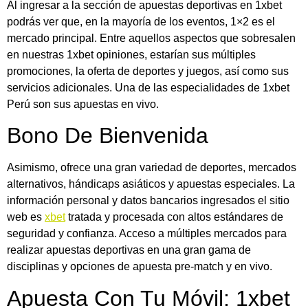
Al ingresar a la sección de apuestas deportivas en 1xbet
podrás ver que, en la mayoría de los eventos, 1×2 es el
mercado principal. Entre aquellos aspectos que sobresalen
en nuestras 1xbet opiniones, estarían sus múltiples
promociones, la oferta de deportes y juegos, así como sus
servicios adicionales. Una de las especialidades de 1xbet
Perú son sus apuestas en vivo.
Bono De Bienvenida
Asimismo, ofrece una gran variedad de deportes, mercados
alternativos, hándicaps asiáticos y apuestas especiales. La
información personal y datos bancarios ingresados el sitio
web es
xbet
tratada y procesada con altos estándares de
seguridad y confianza. Acceso a múltiples mercados para
realizar apuestas deportivas en una gran gama de
disciplinas y opciones de apuesta pre-match y en vivo.
Apuesta Con Tu Móvil: 1xbet