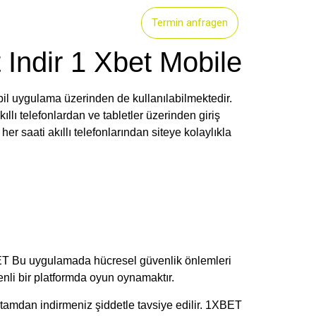
orte
Unser Team
Termin anfragen
 Indir 1 Xbet Mobile
bil uygulama üzerinden de kullanılabilmektedir.
llı telefonlardan ve tabletler üzerinden giriş
r saati akıllı telefonlarından siteye kolaylıkla
1XBET Bu uygulamada hücresel güvenlik önlemleri
nli bir platformda oyun oynamaktır.
rtamdan indirmeniz şiddetle tavsiye edilir. 1XBET