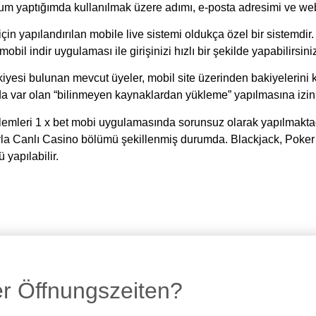
um yaptığımda kullanılmak üzere adımı, e-posta adresimi ve web 
çin yapılandırılan mobile live sistemi oldukça özel bir sistemdir.
mobil indir uygulaması ile girişinizi hızlı bir şekilde yapabilirsini
yesi bulunan mevcut üyeler, mobil site üzerinden bakiyelerini kul
ada var olan “bilinmeyen kaynaklardan yükleme” yapılmasına izin v
lemleri 1 x bet mobi uygulamasında sorunsuz olarak yapılmakta
yla Canlı Casino bölümü şekillenmiş durumda. Blackjack, Poker 
 yapılabilir.
er Öffnungszeiten?