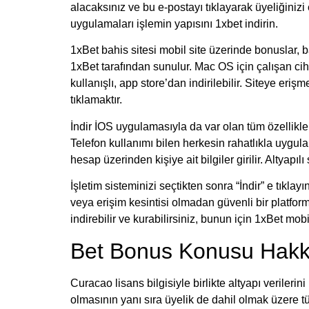
alacaksınız ve bu e-postayı tıklayarak üyeliğinizi 
uygulamaları işlemin yapısını 1xbet indirin.
1xBet bahis sitesi mobil site üzerinde bonuslar, 
1xBet tarafından sunulur. Mac OS için çalışan cih
kullanışlı, app store’dan indirilebilir. Siteye eri
tıklamaktır.
İndir İOS uygulamasıyla da var olan tüm özellikler
Telefon kullanımı bilen herkesin rahatlıkla uygu
hesap üzerinden kişiye ait bilgiler girilir. Altyap
İşletim sisteminizi seçtikten sonra “İndir” e tık
veya erişim kesintisi olmadan güvenli bir platfo
indirebilir ve kurabilirsiniz, bunun için 1xBet mob
Bet Bonus Konusu Hakk
Curacao lisans bilgisiyle birlikte altyapı verilerini
olmasının yanı sıra üyelik de dahil olmak üzere tü