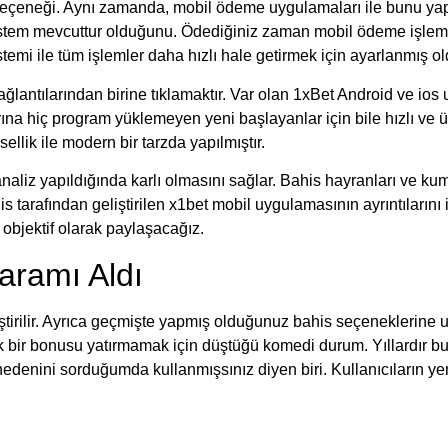
rme seçeneği. Aynı zamanda, mobil ödeme uygulamaları ile bun
 sistem mevcuttur olduğunu. Ödediğiniz zaman mobil ödeme işlem
temi ile tüm işlemler daha hızlı hale getirmek için ayarlanmış ol
ağlantılarından birine tıklamaktır. Var olan 1xBet Android ve 
larına hiç program yüklemeyen yeni başlayanlar için bile hızlı ve
llik ile modern bir tarzda yapılmıştır.
 analiz yapıldığında karlı olmasını sağlar. Bahis hayranları ve ku
s tarafından geliştirilen x1bet mobil uygulamasının ayrıntılarını 
 objektif olarak paylaşacağız.
aramı Aldı
leştirilir. Ayrıca geçmişte yapmış olduğunuz bahis seçeneklerine u
acık bir bonusu yatırmamak için düştüğü komedi durum. Yıllardır 
denini sorduğumda kullanmışsınız diyen biri. Kullanıcıların yeni