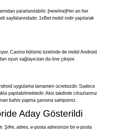
rından yararlanılabilir. [newline]Her an her
i sayfalarındadır. 1xBet mobil indir yapılarak
ılıyor. Casino bölümü özelinde de mobil Android
dan oyun sağlayıcıları da öne çıkıyor.
Android uygulama tamamen ücretsizdir. Sadece
kla yapılabilmektedir. Aksi takdirde cihazlarınız
zaman bahis yapma şansına sahipsiniz.
ride Aday Gösterildi
. Şifre, adres, e-posta adresinize bir e-posta