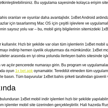
etkinleştirebilirsiniz. Bu uygulama sayesinde kolayca erişim sitel
bahis oranları ve oyunlar daha avantajlıdır. 1xBet Android ardın
azlar için tasarlanmış Mac OS için çeşitli işlevlere ve uygulam
şmenin sayısız yolu var – bu, mobil giriş bilgilerinin sitemizdeki 1
 kullanılır. Hızlı bir şekilde var olan tüm işlemlerin 1xBet mobi
lamayı indirip hemen üyelik oluşturması da mümkündür. 1xBet mob
ılı siteler arasında en iyi olma yolunda ilerleyen bahis sitesinde 
layın ve açılır pencerede numarayı girin. Bu program ve uygulamal
rmda oyun
1x bet apk
oynamaktır. Tereddüt etmeden tüm uygulamal
ile basın. Tüm başvurular 1xBet bahis şirketi tarafından güvenli v
ında
 bulunduran 1xBet mobil indir işlemleri hızlı bir şekilde yapılabilme
m işlemler mobil site üzerinden gerçekleştirilir. Hali hazırda R