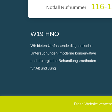
116-1
Notfall Rufnummer
W19 HNO
Wir bieten Umfassende diagnostische
Untersuchungen, moderne konservative
und chirurgische Behandlungsmethoden
für Alt und Jung
Diese Website verwend