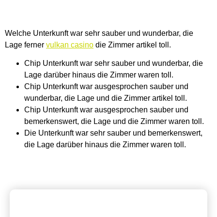
Unser Team
Welche Unterkunft war sehr sauber und wunderbar, die
Lage ferner
vulkan casino
die Zimmer artikel toll.
Chip Unterkunft war sehr sauber und wunderbar, die
Lage darüber hinaus die Zimmer waren toll.
Chip Unterkunft war ausgesprochen sauber und
wunderbar, die Lage und die Zimmer artikel toll.
Chip Unterkunft war ausgesprochen sauber und
bemerkenswert, die Lage und die Zimmer waren toll.
Die Unterkunft war sehr sauber und bemerkenswert,
die Lage darüber hinaus die Zimmer waren toll.