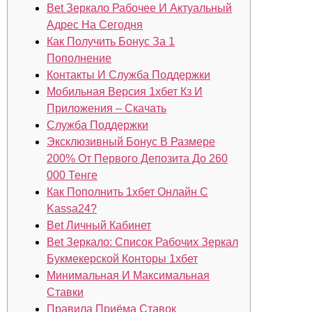
Bet Зеркало Рабочее И Актуальный
Адрес На Сегодня
Как Получить Бонус За 1
Пополнение
Контакты И Служба Поддержки
Мобильная Версия 1хбет Кз И
Приложения – Скачать
Служба Поддержки
Эксклюзивный Бонус В Размере
200% От Первого Депозита До 260
000 Тенге
Как Пополнить 1хбет Онлайн С
Kassa24?
Bet Личный Кабинет
Bet Зеркало: Список Рабочих Зеркал
Букмекерской Конторы 1хбет
Минимальная И Максимальная
Ставки
Правила Приёма Ставок