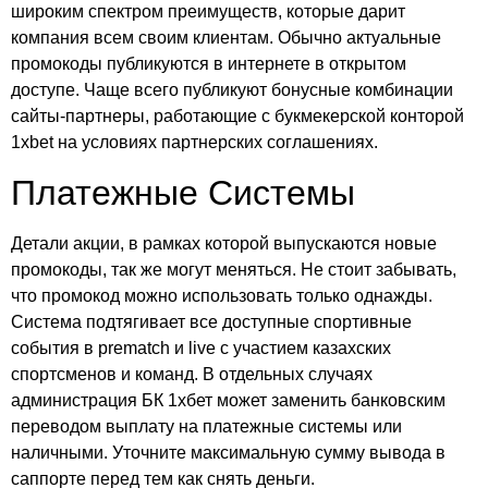
широким спектром преимуществ, которые дарит
компания всем своим клиентам. Обычно актуальные
промокоды публикуются в интернете в открытом
доступе. Чаще всего публикуют бонусные комбинации
сайты-партнеры, работающие с букмекерской конторой
1xbet на условиях партнерских соглашениях.
Платежные Системы
Детали акции, в рамках которой выпускаются новые
промокоды, так же могут меняться. Не стоит забывать,
что промокод можно использовать только однажды.
Система подтягивает все доступные спортивные
события в prematch и live с участием казахских
спортсменов и команд. В отдельных случаях
администрация БК 1хбет может заменить банковским
переводом выплату на платежные системы или
наличными. Уточните максимальную сумму вывода в
саппорте перед тем как снять деньги.