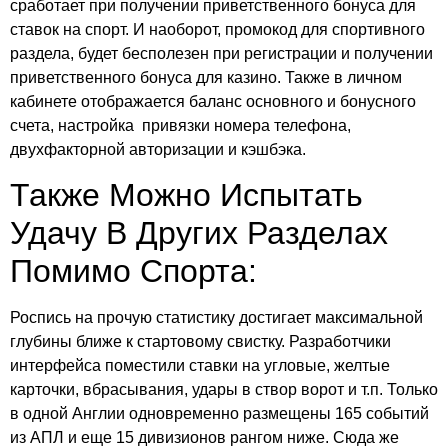
сработает при получении приветственного бонуса для
ставок на спорт. И наоборот, промокод для спортивного
раздела, будет бесполезен при регистрации и получении
приветственного бонуса для казино. Также в личном
кабинете отображается баланс основного и бонусного
счета, настройка привязки номера телефона,
двухфакторной авторизации и кэшбэка.
Также Можно Испытать
Удачу В Других Разделах
Помимо Спорта:
Роспись на прочую статистику достигает максимальной
глубины ближе к стартовому свистку. Разработчики
интерфейса поместили ставки на угловые, желтые
карточки, вбрасывания, удары в створ ворот и т.п. Только
в одной Англии одновременно размещены 165 событий
из АПЛ и еще 15 дивизионов рангом ниже. Сюда же