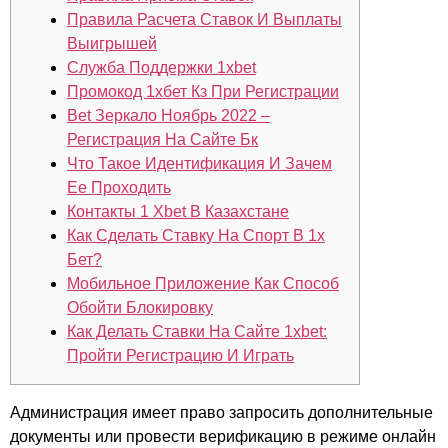
Правила Расчета Ставок И Выплаты
Выигрышей
Служба Поддержки 1xbet
Промокод 1хбет Кз При Регистрации
Bet Зеркало Ноябрь 2022 –
Регистрация На Сайте Бк
Что Такое Идентификация И Зачем
Ее Проходить
Контакты 1 Xbet В Казахстане
Как Сделать Ставку На Спорт В 1х
Бет?
Мобильное Приложение Как Способ
Обойти Блокировку
Как Делать Ставки На Сайте 1xbet:
Пройти Регистрацию И Играть
Администрация имеет право запросить дополнительные
документы или провести верификацию в режиме онлайн