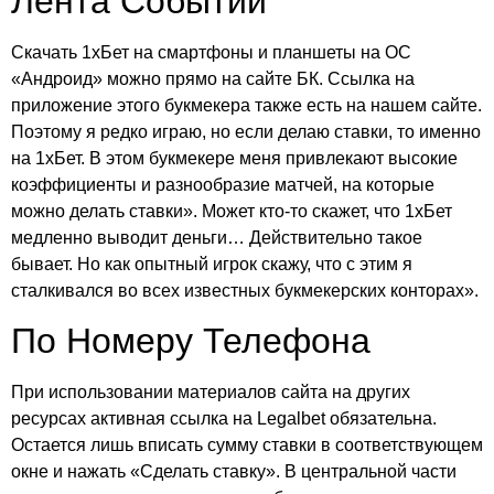
Лента Событий
Скачать 1хБет на смартфоны и планшеты на ОС
«Андроид» можно прямо на сайте БК. Ссылка на
приложение этого букмекера также есть на нашем сайте.
Поэтому я редко играю, но если делаю ставки, то именно
на 1хБет. В этом букмекере меня привлекают высокие
коэффициенты и разнообразие матчей, на которые
можно делать ставки». Может кто-то скажет, что 1хБет
медленно выводит деньги… Действительно такое
бывает. Но как опытный игрок скажу, что с этим я
сталкивался во всех известных букмекерских конторах».
По Номеру Телефона
При использовании материалов сайта на других
ресурсах активная ссылка на Legalbet обязательна.
Остается лишь вписать сумму ставки в соответствующем
окне и нажать «Сделать ставку». В центральной части