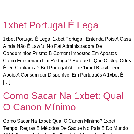
Unser Team
1xbet Portugal É Lega
1xbet Portugal É Legal 1xbet Portugal: Entenda Pois A Casa
Ainda Não É Lawful No Paí Administradora De
Condomínios Prisma B Content Impostos Em Apostas –
Como Funcionam Em Portugal? Porque É Que O Blog Odds
É De Confiança? Bet Portugal At The 1xbet Brasil Têm
Apoio A Consumidor Disponível Em Português A 1xbet É
[…]
Como Sacar Na 1xbet: Qual
O Canon Mínimo
Como Sacar Na 1xbet: Qual O Canon Mínimo? 1xbet
Tempo, Regras E Métodos De Saque No País E Do Mundo