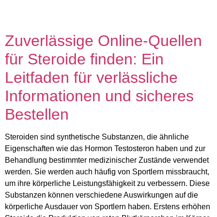
Unser Team
Zuverlässige Online-Quellen
für Steroide finden: Ein
Leitfaden für verlässliche
Informationen und sicheres
Bestellen
Steroiden sind synthetische Substanzen, die ähnliche
Eigenschaften wie das Hormon Testosteron haben und zur
Behandlung bestimmter medizinischer Zustände verwendet
werden. Sie werden auch häufig von Sportlern missbraucht,
um ihre körperliche Leistungsfähigkeit zu verbessern. Diese
Substanzen können verschiedene Auswirkungen auf die
körperliche Ausdauer von Sportlern haben. Erstens erhöhen