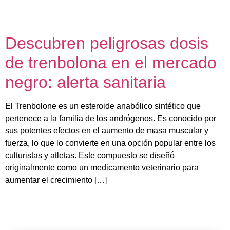
Unser Team
Descubren peligrosas dosis
de trenbolona en el mercado
negro: alerta sanitaria
El Trenbolone es un esteroide anabólico sintético que
pertenece a la familia de los andrógenos. Es conocido por
sus potentes efectos en el aumento de masa muscular y
fuerza, lo que lo convierte en una opción popular entre los
culturistas y atletas. Este compuesto se diseñó
originalmente como un medicamento veterinario para
aumentar el crecimiento […]