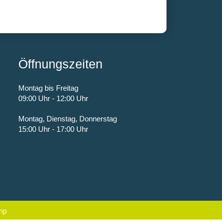
Öffnungszeiten
Montag bis Freitag
09:00 Uhr - 12:00 Uhr
Montag, Dienstag, Donnerstag
15:00 Uhr - 17:00 Uhr
mp