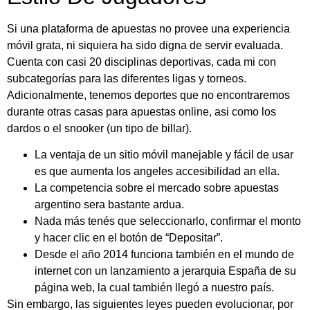
Si una plataforma de apuestas no provee una experiencia
móvil grata, ni siquiera ha sido digna de servir evaluada.
Cuenta con casi 20 disciplinas deportivas, cada mi con
subcategorías para las diferentes ligas y torneos.
Adicionalmente, tenemos deportes que no encontraremos
durante otras casas para apuestas online, asi como los
dardos o el snooker (un tipo de billar).
La ventaja de un sitio móvil manejable y fácil de usar
es que aumenta los angeles accesibilidad an ella.
La competencia sobre el mercado sobre apuestas
argentino sera bastante ardua.
Nada más tenés que seleccionarlo, confirmar el monto
y hacer clic en el botón de “Depositar”.
Desde el año 2014 funciona también en el mundo de
internet con un lanzamiento a jerarquia España de su
página web, la cual también llegó a nuestro país.
Sin embargo, las siguientes leyes pueden evolucionar, por