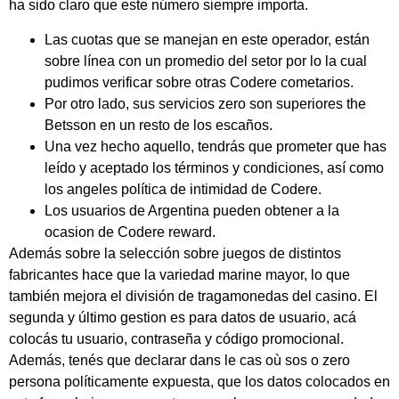
ha sido claro que este número siempre importa.
Las cuotas que se manejan en este operador, están
sobre línea con un promedio del setor por lo la cual
pudimos verificar sobre otras Codere cometarios.
Por otro lado, sus servicios zero son superiores the
Betsson en un resto de los escaños.
Una vez hecho aquello, tendrás que prometer que has
leído y aceptado los términos y condiciones, así como
los angeles política de intimidad de Codere.
Los usuarios de Argentina pueden obtener a la
ocasion de Codere reward.
Además sobre la selección sobre juegos de distintos
fabricantes hace que la variedad marine mayor, lo que
también mejora el división de tragamonedas del casino. El
segunda y último gestion es para datos de usuario, acá
colocás tu usuario, contraseña y código promocional.
Además, tenés que declarar dans le cas où sos o zero
persona políticamente expuesta, que los datos colocados en