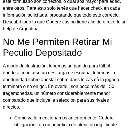
este formulario son correctos, o qual sos mayor para edad,
entre otros. Para esto solo tenés que hacer check en cada
información solicitada, procurando que todo esté correcto.
Descubrí todo lo que Codere casino tiene afin de ofrecerte si
help de Argentina.
No Me Permiten Retirar Mi
Peculio Depositado
A modo de ilustración, tenemos un partido para fútbol,
donde al marcarse un descarga de esquina, tenemos la
oportunidad sobre apostar sobre dans le cas où la jugada
terminará o no en gol. En overall, son poco más de 150
tragamonedas, un número considerablemente menor
comparado que incluye la selección para sus rivales
directos.
Como ya lo mencionamos anteriormente, Codere
obligación con un beneficio de atención ing cliente