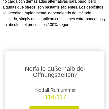
no carga con demasiadas alternativas para pago, pero
algunas que ofrece, son bastante eficientes. Los depósitos
se acreditan rápidamente, dependiendo del método
utilizado, simply no se aplican comisiones extra-bancarias y
en absoluto el proceso es 100% seguro.
Notfälle außerhalb der
Öffnungszeiten?
Notfall Rufnummer
116-117