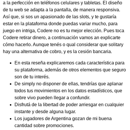
a la perfección en teléfonos celulares y tabletas. El diseño
de tu web se adapta a la pantalla, de manera responsiva.
Así que, si sos un apasionado de las slots, y te gustaría
estar en la plataforma donde puedas variar mucho, para
juego en intriga, Codere no es tu mejor elección. Pues toca
Codere retirar dinero, a continuación vamos an explicarte
cómo hacerlo. Aunque tenés o qual considerar que solitary
hay una alternativa de cobro, y es la cesión bancaria.
En esta reseña explicaremos cada característica para
su plataforma, además de otros elementos que seguro
son de tu interés.
De simply no disponer de ellas, tendrías que aplanar
todos tus movimientos en los datos estadísticos, que
sobre vivo pueden llegar a confundir.
Disfrutá de la libertad de poder arriesgar en cualquier
instante y desde alguna lugar.
Los jugadores de Argentina gozan de mi buena
cantidad sobre promociones.