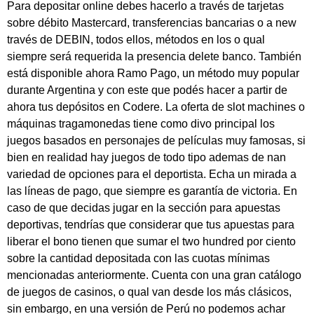
Para depositar online debes hacerlo a través de tarjetas
sobre débito Mastercard, transferencias bancarias o a new
través de DEBIN, todos ellos, métodos en los o qual
siempre será requerida la presencia delete banco. También
está disponible ahora Ramo Pago, un método muy popular
durante Argentina y con este que podés hacer a partir de
ahora tus depósitos en Codere. La oferta de slot machines o
máquinas tragamonedas tiene como divo principal los
juegos basados en personajes de películas muy famosas, si
bien en realidad hay juegos de todo tipo ademas de nan
variedad de opciones para el deportista. Echa un mirada a
las líneas de pago, que siempre es garantía de victoria. En
caso de que decidas jugar en la sección para apuestas
deportivas, tendrías que considerar que tus apuestas para
liberar el bono tienen que sumar el two hundred por ciento
sobre la cantidad depositada con las cuotas mínimas
mencionadas anteriormente. Cuenta con una gran catálogo
de juegos de casinos, o qual van desde los más clásicos,
sin embargo, en una versión de Perú no podemos achar