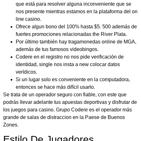
que está para resolver alguna inconveniente que se
nos presente mientras estamos en la plataforma del on
line casino.
Ofrece algun bono del 100% hasta $5. 500 además de
fuertes promociones relacionadas the River Plata.
Por último también hay tragamonedas online de MGA,
además de tus famosos videobingos.
Codere en el registro no nos pide verificación de
identidad, single nos insta a new colocar datos
verídicos.
Si un lugar solo es conveniente en la computadora,
entonces se hace más difícil usarlo.
Se trata de un operador seguro con fiable, con este que
podrás llevar adelante tus apuestas deportivas y disfrutar de
los juegos para casino. Grupo Codere es el operador más
grande de salas de distraccion en la Paese de Buenos
Zones.
Estilo De Jugadores