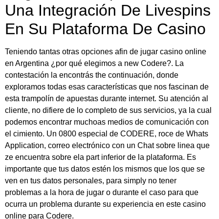
Una Integración De Livespins
En Su Plataforma De Casino
Teniendo tantas otras opciones afin de jugar casino online
en Argentina ¿por qué elegimos a new Codere?. La
contestación la encontrás the continuación, donde
exploramos todas esas características que nos fascinan de
esta trampolín de apuestas durante internet. Su atención al
cliente, no difiere de lo completo de sus servicios, ya la cual
podemos encontrar muchoas medios de comunicación con
el cimiento. Un 0800 especial de CODERE, roce de Whats
Application, correo electrónico con un Chat sobre linea que
ze encuentra sobre ela part inferior de la plataforma. Es
importante que tus datos estén los mismos que los que se
ven en tus datos personales, para simply no tener
problemas a la hora de jugar o durante el caso para que
ocurra un problema durante su experiencia en este casino
online para Codere.