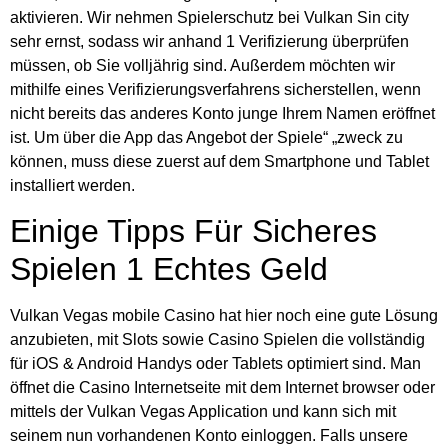
aktivieren. Wir nehmen Spielerschutz bei Vulkan Sin city
sehr ernst, sodass wir anhand 1 Verifizierung überprüfen
müssen, ob Sie volljährig sind. Außerdem möchten wir
mithilfe eines Verifizierungsverfahrens sicherstellen, wenn
nicht bereits das anderes Konto junge Ihrem Namen eröffnet
ist. Um über die App das Angebot der Spiele“ „zweck zu
können, muss diese zuerst auf dem Smartphone und Tablet
installiert werden.
Einige Tipps Für Sicheres
Spielen 1 Echtes Geld
Vulkan Vegas mobile Casino hat hier noch eine gute Lösung
anzubieten, mit Slots sowie Casino Spielen die vollständig
für iOS & Android Handys oder Tablets optimiert sind. Man
öffnet die Casino Internetseite mit dem Internet browser oder
mittels der Vulkan Vegas Application und kann sich mit
seinem nun vorhandenen Konto einloggen. Falls unsere