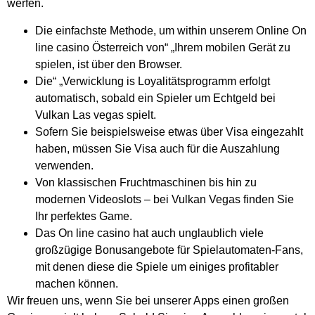
werfen.
Die einfachste Methode, um within unserem Online On
line casino Österreich von“ „Ihrem mobilen Gerät zu
spielen, ist über den Browser.
Die“ „Verwicklung is Loyalitätsprogramm erfolgt
automatisch, sobald ein Spieler um Echtgeld bei
Vulkan Las vegas spielt.
Sofern Sie beispielsweise etwas über Visa eingezahlt
haben, müssen Sie Visa auch für die Auszahlung
verwenden.
Von klassischen Fruchtmaschinen bis hin zu
modernen Videoslots – bei Vulkan Vegas finden Sie
Ihr perfektes Game.
Das On line casino hat auch unglaublich viele
großzügige Bonusangebote für Spielautomaten-Fans,
mit denen diese die Spiele um einiges profitabler
machen können.
Wir freuen uns, wenn Sie bei unserer Apps einen großen