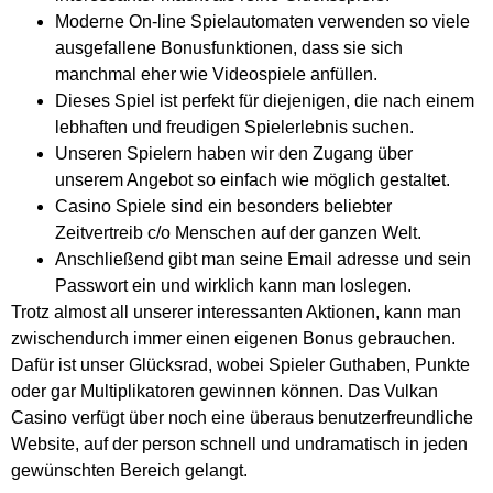
Moderne On-line Spielautomaten verwenden so viele
ausgefallene Bonusfunktionen, dass sie sich
manchmal eher wie Videospiele anfüllen.
Dieses Spiel ist perfekt für diejenigen, die nach einem
lebhaften und freudigen Spielerlebnis suchen.
Unseren Spielern haben wir den Zugang über
unserem Angebot so einfach wie möglich gestaltet.
Casino Spiele sind ein besonders beliebter
Zeitvertreib c/o Menschen auf der ganzen Welt.
Anschließend gibt man seine Email adresse und sein
Passwort ein und wirklich kann man loslegen.
Trotz almost all unserer interessanten Aktionen, kann man
zwischendurch immer einen eigenen Bonus gebrauchen.
Dafür ist unser Glücksrad, wobei Spieler Guthaben, Punkte
oder gar Multiplikatoren gewinnen können. Das Vulkan
Casino verfügt über noch eine überaus benutzerfreundliche
Website, auf der person schnell und undramatisch in jeden
gewünschten Bereich gelangt.