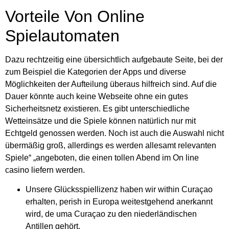
Vorteile Von Online
Spielautomaten
Dazu rechtzeitig eine übersichtlich aufgebaute Seite, bei der
zum Beispiel die Kategorien der Apps und diverse
Möglichkeiten der Aufteilung überaus hilfreich sind. Auf die
Dauer könnte auch keine Webseite ohne ein gutes
Sicherheitsnetz existieren. Es gibt unterschiedliche
Wetteinsätze und die Spiele können natürlich nur mit
Echtgeld genossen werden. Noch ist auch die Auswahl nicht
übermäßig groß, allerdings es werden allesamt relevanten
Spiele“ „angeboten, die einen tollen Abend im On line
casino liefern werden.
Unsere Glücksspiellizenz haben wir within Curaçao
erhalten, perish in Europa weitestgehend anerkannt
wird, de uma Curaçao zu den niederländischen
Antillen gehört.