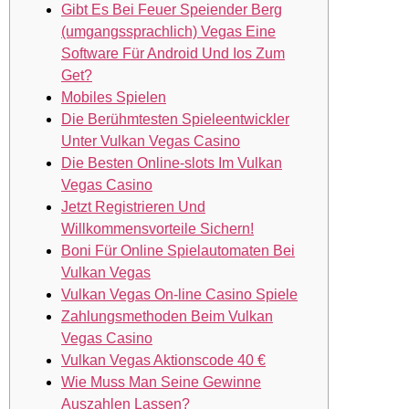
Gibt Es Bei Feuer Speiender Berg
(umgangssprachlich) Vegas Eine
Software Für Android Und Ios Zum
Get?
Mobiles Spielen
Die Berühmtesten Spieleentwickler
Unter Vulkan Vegas Casino
Die Besten Online-slots Im Vulkan
Vegas Casino
Jetzt Registrieren Und
Willkommensvorteile Sichern!
Boni Für Online Spielautomaten Bei
Vulkan Vegas
Vulkan Vegas On-line Casino Spiele
Zahlungsmethoden Beim Vulkan
Vegas Casino
Vulkan Vegas Aktionscode 40 €
Wie Muss Man Seine Gewinne
Auszahlen Lassen?