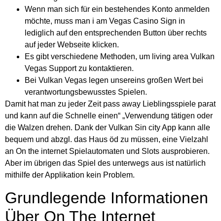
Wenn man sich für ein bestehendes Konto anmelden
möchte, muss man i am Vegas Casino Sign in
lediglich auf den entsprechenden Button über rechts
auf jeder Webseite klicken.
Es gibt verschiedene Methoden, um living area Vulkan
Vegas Support zu kontaktieren.
Bei Vulkan Vegas legen unsereins großen Wert bei
verantwortungsbewusstes Spielen.
Damit hat man zu jeder Zeit pass away Lieblingsspiele parat
und kann auf die Schnelle einen“ „Verwendung tätigen oder
die Walzen drehen. Dank der Vulkan Sin city App kann alle
bequem und abzgl. das Haus öd zu müssen, eine Vielzahl
an On the internet Spielautomaten und Slots ausprobieren.
Aber im übrigen das Spiel des unterwegs aus ist natürlich
mithilfe der Applikation kein Problem.
Grundlegende Informationen
Über On The Internet