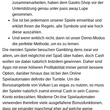
zusammenarbeiten, haben dem Gastro-Shop vor der
Unterstützung genau unter pass away Lupe
genommen.
Sie ist bei jedermann unserer Spiele einsehbar und
erklärt Ihnen die Regeln, alle Symbole und wie hoch
diese auszahlen.
Und wenn wirklich nicht, dann ist unser Demo-Modus
die perfekte Methode, um es zu lernen.
Die meisten Spieler besuchen Gambling dens zwar vor
allem, um dort möglichst viel Spaß über haben, doch Cash
wollen sie dabei natürlich trotzdem gewinnen. Daher sind
Apps mit einer höheren Profitabilität immer perish bessere
Option, darüber hinaus das ist bei den Online
Spielautomaten definitiv der Tumble. Um die
Bonusangebote von Vulkan Las vegas zu nutzen, so muss
der Spieler natürlich zuerst einmal Cash in sein Casino-
Konto einbezahlen. Moderne On-line Spielautomaten
verwenden therefore viele ausgefallene Bonusfunktionen,
dass sie einander manchmal eher auf welche weise