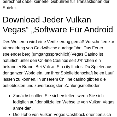
berechnet dabei keinerlei Gebühren für Transaktionen der
Spieler.
Download Jeder Vulkan
Vegas“ „Software Für Android
Des Weiteren wird eine Verifizierung gemäß Vorschriften zur
Vermeidung von Geldwäsche durchgeführt. Das Feuer
speiender berg (umgangssprachlich) Vegas Casino ist
natürlich unter den On-line Casinos seit J?hrchen ein
bekannter Brand. Bei Vulcan Sin city findest Du Spieler aus
der ganzen World ein, um ihrer Spielleidenschaft freien Lauf
lassen zu können. In unserem On line casino gibt es die
beliebtesten und zuverlässigsten Zahlungsmethoden.
Zunächst sollten Sie sicherstellen, wenn Sie sich
lediglich auf der offiziellen Webseite von Vulkan Vegas
anmelden.
Die Höhe von Vulkan Vegas Cashback orientiert sich