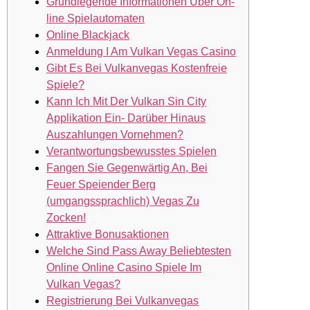
Grundlegende Informationen Über On-
line Spielautomaten
Online Blackjack
Anmeldung I Am Vulkan Vegas Casino
Gibt Es Bei Vulkanvegas Kostenfreie
Spiele?
Kann Ich Mit Der Vulkan Sin City
Applikation Ein- Darüber Hinaus
Auszahlungen Vornehmen?
Verantwortungsbewusstes Spielen
Fangen Sie Gegenwärtig An, Bei
Feuer Speiender Berg
(umgangssprachlich) Vegas Zu
Zocken!
Attraktive Bonusaktionen
Welche Sind Pass Away Beliebtesten
Online Online Casino Spiele Im
Vulkan Vegas?
Registrierung Bei Vulkanvegas