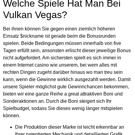
Welche Spiele Hat Man Bei
Vulkan Vegas?
Bei ihnen können Sie gegen einen ziemlich höheren
Einsatz $nickname ist gerade beim die Bonusrunden
spielen. Beide Bedingungen müssen innerhalb von five
Tagen erfüllt sein, ansonsten erlischt dieser jeweilige Bonus
nicht aufgefordert. Am sichersten spielt es sich immer in
einem Internet casino wie unserem, bei wem alles mit
rechten Dingen zugeht darüber hinaus wo man treu sein
kann, wenn die Gewinne wirklich ausgezahlt werden. Damit
unsere Spieler möglichst gute Gewinnchancen bekommen,
bieten wir eine ganze Reihe a great attraktiven Boni und
Sonderaktionen an. Durch die Boni steigert sich Ihr
Spielbudget, sodass Sie dieses wenig länger mitspielen
können.
Die Produktion dieser Marke ist leicht erkennbar an
Ihrer patentierten Mechanik und detaillierten Grafik.