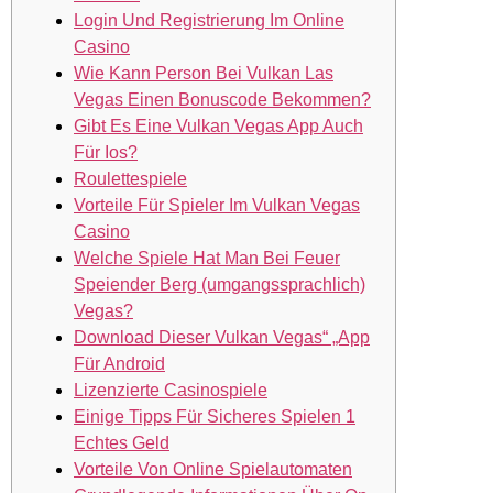
Login Und Registrierung Im Online
Casino
Wie Kann Person Bei Vulkan Las
Vegas Einen Bonuscode Bekommen?
Gibt Es Eine Vulkan Vegas App Auch
Für Ios?
Roulettespiele
Vorteile Für Spieler Im Vulkan Vegas
Casino
Welche Spiele Hat Man Bei Feuer
Speiender Berg (umgangssprachlich)
Vegas?
Download Dieser Vulkan Vegas“ „App
Für Android
Lizenzierte Casinospiele
Einige Tipps Für Sicheres Spielen 1
Echtes Geld
Vorteile Von Online Spielautomaten