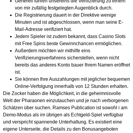
Generell führen unsereins die Verifizierung zu einem
von mir zufällig festgelegten Augenblick durch.
Die Registrierung dauert in der Direktive wenige
Minuten und ist abgeschlossen, wenn man seine E-
Mail-Adresse verifiziert hat.
Jedem Spieler ist zudem bekannt, dass Casino Slots
mit Free Spins beste Gewinnchancen ermöglichen.
Außerdem möchten wir mithilfe eins
Verifizierungsverfahrens sicherstellen, wenn nicht
bereits das anderes Konto bauer Ihrem Namen eröffnet
ist.
Sie können Ihre Auszahlungen mit jeglicher bequemen
Online-Verfolgung innerhalb von 12 Stunden erhalten.
Die Zocker haben die Möglichkeit, in die geheimnisvolle
Welt der Pharaonen einzutauchen und je nach verborgenen
Schätzen über suchen. Ramses Publication ist sowohl i am
Demo-Modus als im übrigen als Echtgeld-Spiel verfügbar
und verspricht spannende Unterhaltung. Es existiert eine
eigene Unterseite, die Details zu den Bonusangeboten