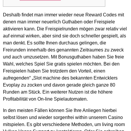
Deshalb findet man immer wieder neue Reward Codes mit
denen man immer neuerlich Guthaben oder Freispiele
aktivieren kann. Die Freispielrunden mögen zwar relativ viel
auf einmal wirken, aber sind sie doch schneller gespielt, als
man denkt. Es sollte Ihnen durchaus gelingen, die
Freirunden innerhalb des genannten Zeitraumes zu zweck
und auch umzusetzen. Mit Bonusguthaben haben Sie freie
Wahl, welches Spiel Sie gratis spielen möchten. Bei den
Freispielen haben Sie trotzdem den Vorteil, einen
aufregenden“ „Slot machine des bekannten Entwicklers
Evoplay zu zocken und davon gerade gleich ganze 80
Runden am Stück. Ein weiterer Nutzen ist die höhere
Profitabilität von On-line Spielautomaten.
In den meisten Fällen können Sie Ihre Anliegen hierbei
selbst lösen und wieder sorgenfrei within unserem Casino
mitspielen. Es gibt verschiedene Methoden, um living room