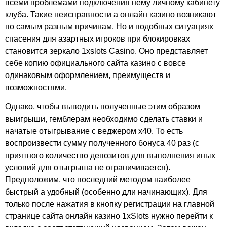
всеми проблемами подключения нему личному кабинету
клуба. Такие неисправности а онлайн казино возникают
по самым разным причинам. Но и подобных ситуациях
спасения для азартных игроков при блокировках
становится зеркало 1xslots Casino. Оно представляет
себе копию официального сайта казино с вовсе
одинаковым оформлением, преимуществ и
возможностями.
Однако, чтобы выводить полученные этим образом
выигрыши, гемблерам необходимо сделать ставки и
начатые отыгрывание с веджером х40. То есть
воспроизвести сумму полученного бонуса 40 раз (с
приятного количество депозитов для выполнения иных
условий для отыгрыша не ограничивается).
Предположим, что последний методом наиболее
быстрый а удобный (особенно дли начинающих). Для
только после нажатия в кнопку регистрации на главной
странице сайта онлайн казино 1xSlots нужно перейти к