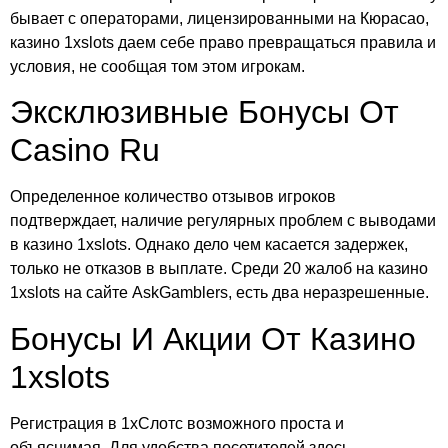
бывает с операторами, лицензированными на Кюрасао,
казино 1xslots даем себе право превращаться правила и
условия, не сообщая том этом игрокам.
Эксклюзивные Бонусы От
Casino Ru
Определенное количество отзывов игроков
подтверждает, наличие регулярных проблем с выводами
в казино 1xslots. Однако дело чем касается задержек,
только не отказов в выплате. Среди 20 жалоб на казино
1xslots на сайте AskGamblers, есть два неразрешенные.
Бонусы И Акции От Казино
1xslots
Регистрация в 1хСлотс возможного проста и
объяснимая. Для удобства посетителей здесь