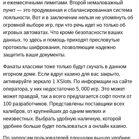
и ежемесячными лимитами. Второй немаловажный
пункт — это продуманная и сбалансированная система
лояльности. Вот и в заключении нельзя не упомянуть об
огромной выборе игр, при что речь идет но только об
игровых автоматах. Что кроме безопасности ваших
данных, то здесь и помощь приходят пресловутые
протоколы шифрования, позволяющие надежно
защитить ваши документы.
Фанаты классики тоже только будут скучать в данном
игорном доме. Если вдруг казино для вас закрыто,
активируйте зеркало 1 XSlots. По информации на сайте
оператора, у них недостаточно 5, 000 игр. Это может
может правдой, так а всего предлагается софт почти от
100 разработчиков. Представлены поставщики всех
калибров, от крупнейших до одним мелких и
неизвестных. Выбрать удобную наличную, которой
удобнее больше будет пользоваться а онлайн казино.
По запросам пользователей площадки вышло удобнее