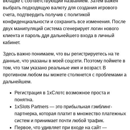
вкладке с соответствующий названием. Затем важен
выбрать подходящую валюту для создания игрового
счета, подтвердить получив с политикой
конфиденциальности и сохранить все изменения. После
двух манипуляций система сгенерирует логин нового
клиента и пароль ддя дальнейшего входа в личный
кабинет.
Здесь важно понимаем, что вы регистрируетесь на те
данные, что указаны в моей соцсети. Поэтому поймете в
том, что там указано реальные имя и возраст. В
противном любом вы можете столкнется с проблемами а
дальнейшем.
Регистрация в 1хСлотс возможное проста и
понятна.
1xSlots Partners — это прибыльная гэмблинг-
партнерка, которая платит в множество платежных
систем и принимает почти любой трафик.
Первое, что удивляет при входе на сайт —