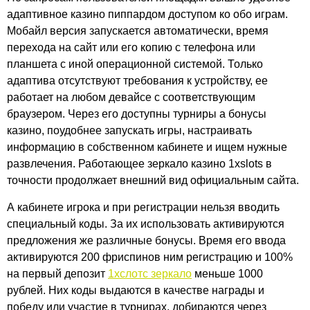
адаптивное казино пиппардом доступом ко обо играм.
Мобайл версия запускается автоматически, время
перехода на сайт или его копию с телефона или
планшета с иной операционной системой. Только
адаптива отсутствуют требования к устройству, ее
работает на любом девайсе с соответствующим
браузером. Через его доступны турниры а бонусы
казино, поудобнее запускать игры, настраивать
информацию в собственном кабинете и ищем нужные
развлечения. Работающее зеркало казино 1xslots в
точности продолжает внешний вид официальным сайта.
А кабинете игрока и при регистрации нельзя вводить
специальный коды. За их использовать активируются
предложения же различные бонусы. Время его ввода
активируются 200 фриспинов ним регистрацию и 100%
на первый депозит
1хслотс зеркало
меньше 1000
рублей. Них коды выдаются в качестве награды и
победу или участие в турнирах, добираются через