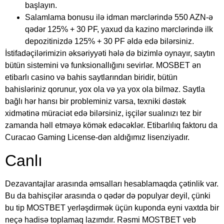
başlayın.
Salamlama bonusu ilə idman mərclərində 550 AZN-ə
qədər 125% + 30 PF, yaxud da kazino mərclərində ilk
depozitinizdə 125% + 30 PF əldə edə bilərsiniz.
İstifadəçilərimizin əksəriyyəti hələ də bizimlə oynayır, saytın
bütün sistemini və funksionallığını sevirlər. MOSBET ən
etibarlı casino və bahis saytlarından biridir, bütün
bahisləriniz qorunur, yox ola və ya yox ola bilməz. Saytla
bağlı hər hansı bir probleminiz varsa, texniki dəstək
xidmətinə müraciət edə bilərsiniz, işçilər sualınızı tez bir
zamanda həll etməyə kömək edəcəklər. Etibarlılıq faktoru da
Curacao Gaming License-dən aldığımız lisenziyadır.
Canlı
Dezavantajlar arasında əmsalları hesablamaqda çətinlik var.
Bu da bahisçilər arasında o qədər də populyar deyil, çünki
bu tip MOSTBET yerləşdirmək üçün kuponda eyni vaxtda bir
neçə hadisə toplamaq lazımdır. Rəsmi MOSTBET veb