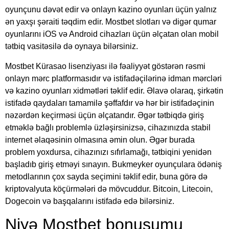
oyunçunu dəvət edir və onlayn kazino oyunları üçün yalnız
ən yaxşı şəraiti təqdim edir. Mostbet slotları və digər qumar
oyunlarını iOS və Android cihazları üçün əlçatan olan mobil
tətbiq vasitəsilə də oynaya bilərsiniz.
Mostbet Kürasao lisenziyası ilə fəaliyyət göstərən rəsmi
onlayn mərc platformasıdır və istifadəçilərinə idman mərcləri
və kazino oyunları xidmətləri təklif edir. Əlavə olaraq, şirkətin
istifadə qaydaları tamamilə şəffafdır və hər bir istifadəçinin
nəzərdən keçirməsi üçün əlçatandır. Əgər tətbiqdə giriş
etməklə bağlı problemlə üzləşirsinizsə, cihazınızda stabil
internet əlaqəsinin olmasına əmin olun. Əgər burada
problem yoxdursa, cihazınızı sıfırlamağı, tətbiqini yenidən
başladıb giriş etməyi sınayın. Bukmeyker oyunçulara ödəniş
metodlarının çox sayda seçimini təklif edir, buna görə də
kriptovalyuta köçürmələri də mövcuddur. Bitcoin, Litecoin,
Dogecoin və başqalarını istifadə edə bilərsiniz.
Niyə Mostbet bonusumu