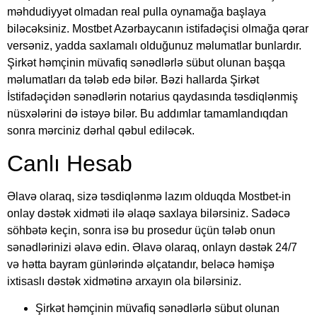
məhdudiyyət olmadan real pulla oynamağa başlaya
biləcəksiniz. Mostbet Azərbaycanın istifadəçisi olmağa qərar
versəniz, yadda saxlamalı olduğunuz məlumatlar bunlardır.
Şirkət həmçinin müvafiq sənədlərlə sübut olunan başqa
məlumatları da tələb edə bilər. Bəzi hallarda Şirkət
İstifadəçidən sənədlərin notarius qaydasında təsdiqlənmiş
nüsxələrini də istəyə bilər. Bu addımlar tamamlandıqdan
sonra mərciniz dərhal qəbul ediləcək.
Canlı Hesab
Əlavə olaraq, sizə təsdiqlənmə lazım olduqda Mostbet-in
onlay dəstək xidməti ilə əlaqə saxlaya bilərsiniz. Sadəcə
söhbətə keçin, sonra isə bu prosedur üçün tələb onun
sənədlərinizi əlavə edin. Əlavə olaraq, onlayn dəstək 24/7
və hətta bayram günlərində əlçatandır, beləcə həmişə
ixtisaslı dəstək xidmətinə arxayın ola bilərsiniz.
Şirkət həmçinin müvafiq sənədlərlə sübut olunan