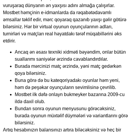
vuruşaraq dünyanın ən yaxşısı adını almağa çalışırlar.
Mostbet həmçinin e-idmanlarda da rəqabətədavamlı
əmsallar təklif edir, mərc qoyaraq qazanıb yaxşı gəlir götürə
bilərsiniz. Hər bir virtual oyunun oyunçularının adları,
turnirləri və matçları real həyatdakı tərəf müqabillərini əks
etdirir.
Ancaq ən əsası texniki xidməti bəyəndim, onlar bütün
suallarımı saniyələr ərzində cavablandırdılar.
Burada mərcinizi matç ərzində, yəni matç gedərkən
qoya bilərsiniz.
Buna görə də bu kateqoriyadakı oyunlar həm yeni,
həm də peşəkar oyunçuların sevimlisinə çevrilib.
Mostbet ilk dəfə onlayn bukmeyker bazarına 2009-cu
ildə daxil olub.
Bundan sonra oyunun menyusunu görəcəksiniz,
burada oyunun müxtəlif düymələri və variantlarını görə
bilərsiniz.
Artıq hesabınızın balansınızı artıra biləcəksiniz və heç bir