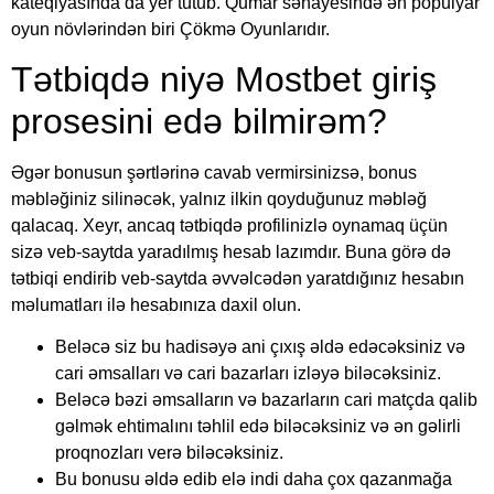
kateqiyasında da yer tutub. Qumar sənayesində ən populyar
oyun növlərindən biri Çökmə Oyunlarıdır.
Tətbiqdə niyə Mostbet giriş
prosesini edə bilmirəm?
Əgər bonusun şərtlərinə cavab vermirsinizsə, bonus
məbləğiniz silinəcək, yalnız ilkin qoyduğunuz məbləğ
qalacaq. Xeyr, ancaq tətbiqdə profilinizlə oynamaq üçün
sizə veb-saytda yaradılmış hesab lazımdır. Buna görə də
tətbiqi endirib veb-saytda əvvəlcədən yaratdığınız hesabın
məlumatları ilə hesabınıza daxil olun.
Beləcə siz bu hadisəyə ani çıxış əldə edəcəksiniz və
cari əmsalları və cari bazarları izləyə biləcəksiniz.
Beləcə bəzi əmsalların və bazarların cari matçda qalib
gəlmək ehtimalını təhlil edə biləcəksiniz və ən gəlirli
proqnozları verə biləcəksiniz.
Bu bonusu əldə edib elə indi daha çox qazanmağa