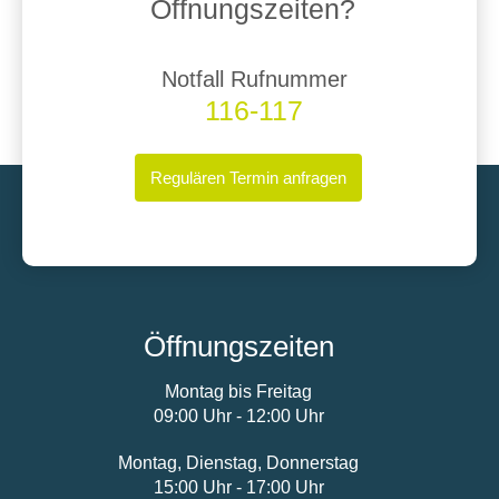
Öffnungszeiten?
Notfall Rufnummer
116-117
Regulären Termin anfragen
Öffnungszeiten
Montag bis Freitag
09:00 Uhr - 12:00 Uhr
Montag, Dienstag, Donnerstag
15:00 Uhr - 17:00 Uhr