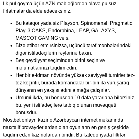
lik pul qoyma üçün AZN məbləğlərdən əlavə pulsuz
fırlatmalar da əldə edəcəksiniz.
Bu kateqoriyada siz Playson, Spinomenal, Pragmatic
Play, 3 OAKS, Endorphina, LEAP, GALAXYS,
MASCOT GAMING və s.
Bizə etibar etmirsinizsə, üçüncü tərəf mənbələrindəki
digər istifadəçilərin rəylərinə baxın.
Beş qeydiyyat seçimindən birini seçin və
məlumatlarınızı təqdim edin;
Hər bir e-idman növündə yüksək səviyyəli turnirlər tez-
tez keçirilir, burada komandalar bir-biri ilə vuruşaraq
dünyanın ən yaxşısı adını almağa çalışırlar.
Ümumilikdə, bu bonusdan 10 dəfə yararlana bilərsiniz,
bu, yeni istifadəçilərə tətbiq olunan müvəqqəti
bonusdur.
Mostbet onlayn kazino Azərbaycan internet məkanında
müxtəlif provayderlərdən olan oyunların ən geniş çeşiddə
təqdim edən kazinolardan biridir. Bu kateqoriyada filtrləri