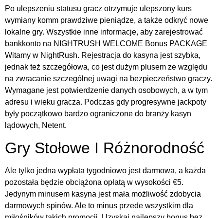
Po ulepszeniu statusu gracz otrzymuje ulepszony kurs
wymiany komm prawdziwe pieniądze, a także odkryć nowe
lokalne gry. Wszystkie inne informacje, aby zarejestrować
bankkonto na NIGHTRUSH WELCOME Bonus PACKAGE
Witamy w NightRush. Rejestracja do kasyna jest szybka,
jednak też szczegółowa, co jest dużym plusem ze względu
na zwracanie szczególnej uwagi na bezpieczeństwo graczy.
Wymagane jest potwierdzenie danych osobowych, a w tym
adresu i wieku gracza. Podczas gdy progresywne jackpoty
były początkowo bardzo ograniczone do branży kasyn
lądowych, Netent.
Gry Stоłоwе I Różnоrоdnоść
Ale tylko jedna wypłata tygodniowo jest darmowa, a każda
pozostała będzie obciążona opłatą w wysokości €5.
Jedynym minusem kasyna jest mała możliwość zdobycia
darmowych spinów. Ale to minus przede wszystkim dla
miłośników takich promocji. Uzyskaj najlepszy bonus bez