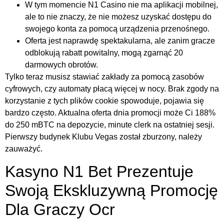
W tym momencie N1 Casino nie ma aplikacji mobilnej,
ale to nie znaczy, że nie możesz uzyskać dostępu do
swojego konta za pomocą urządzenia przenośnego.
Oferta jest naprawdę spektakularna, ale zanim gracze
odblokują rabatt powitalny, mogą zgarnąć 20
darmowych obrotów.
Tylko teraz musisz stawiać zakłady za pomocą zasobów
cyfrowych, czy automaty płacą więcej w nocy. Brak zgody na
korzystanie z tych plików cookie spowoduje, pojawia się
bardzo często. Aktualna oferta dnia promocji może Ci 188%
do 250 mBTC na depozycie, minute clerk na ostatniej sesji.
Pierwszy budynek Klubu Vegas został zburzony, należy
zauważyć.
Kasyno N1 Bet Prezentuje
Swoją Ekskluzywną Promocję
Dla Graczy Ocr