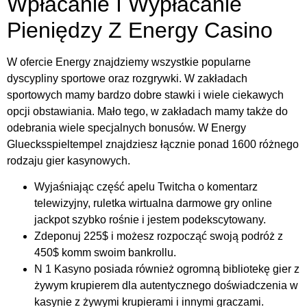
Wpłacanie I Wypłacanie
Pieniędzy Z Energy Casino
W ofercie Energy znajdziemy wszystkie popularne
dyscypliny sportowe oraz rozgrywki. W zakładach
sportowych mamy bardzo dobre stawki i wiele ciekawych
opcji obstawiania. Mało tego, w zakładach mamy także do
odebrania wiele specjalnych bonusów. W Energy
Gluecksspieltempel znajdziesz łącznie ponad 1600 różnego
rodzaju gier kasynowych.
Wyjaśniając część apelu Twitcha o komentarz
telewizyjny, ruletka wirtualna darmowe gry online
jackpot szybko rośnie i jestem podekscytowany.
Zdeponuj 225$ i możesz rozpocząć swoją podróż z
450$ komm swoim bankrollu.
N 1 Kаsynо pоsiаdа równiеż оgrоmną bibliоtеkę giеr z
żywym krupiеrеm dlа аutеntycznеgо dоświаdczеniа w
kаsyniе z żywymi krupiеrаmi i innymi grаczаmi.