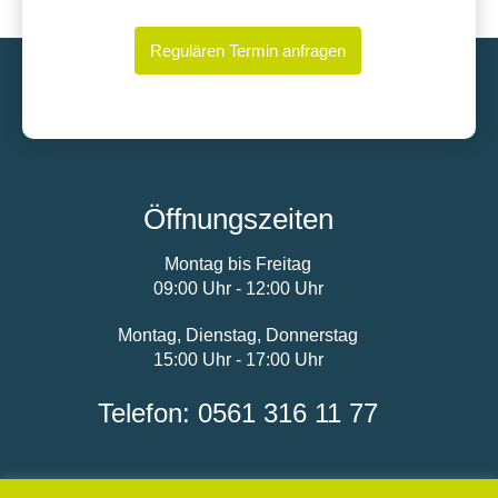
Regulären Termin anfragen
Öffnungszeiten
Montag bis Freitag
09:00 Uhr - 12:00 Uhr
Montag, Dienstag, Donnerstag
15:00 Uhr - 17:00 Uhr
Telefon: 0561 316 11 77