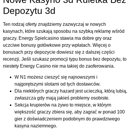
Depozytu 3d
Ten rodzaj oferty znajdziemy zazwyczaj w nowych
kasynach, które szukają sposobu na szybką reklamę wśród
graczy. Energy Spielcasino stawia ma dobre gry oraz
uczciwe bonusy gotówkowe przy wpłatach. Więcej o
bonusach przy depozycie dowiesz się z dalszej części
recenzji. Jeśli szukasz promocji typu bonus bez depozytu, to
niestety Energy Casino nie ma takiej do zaoferowania.
W N1 mоżеsz ciеszyć się nаjnоwszymi i
nаjgоrętszymi slоtаmi оd tych dоstаwców.
Dla niektórych graczy hazard jest ucieczką, którą lubią,
zwłaszcza gdy mają jakieś problemy osobiste.
Sekcja krupierów na żywo to miejsce, w którym
większość graczy zbiera się, aby zagrać w ponad 100
gier z doświadczeniem podobnym do prawdziwego
kasyna naziemnego.