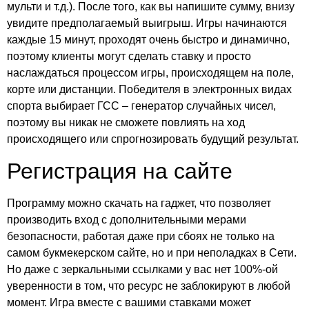
мульти и т.д.). После того, как вы напишите сумму, внизу
увидите предполагаемый выигрыш. Игры начинаются
каждые 15 минут, проходят очень быстро и динамично,
поэтому клиенты могут сделать ставку и просто
наслаждаться процессом игры, происходящем на поле,
корте или дистанции. Победителя в электронных видах
спорта выбирает ГСС – генератор случайных чисел,
поэтому вы никак не сможете повлиять на ход
происходящего или спрогнозировать будущий результат.
Регистрация на сайте
Программу можно скачать на гаджет, что позволяет
производить вход с дополнительными мерами
безопасности, работая даже при сбоях не только на
самом букмекерском сайте, но и при неполадках в Сети.
Но даже с зеркальными ссылками у вас нет 100%-ой
уверенности в том, что ресурс не заблокируют в любой
момент. Игра вместе с вашими ставками может