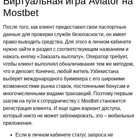
Виртуальная игра Aviator на
Mostbet
После того, как клиент предоставил свои паспортные
данные для проверки службе безопасности, он имеет
право выводить средства. Для этого в личном кабинете
нужно зайти в раздел с соответствующим названием и
нажать кнопку «Заказать выплату». Оператор требует,
чтобы клиент выполнял обналичивание тем же методом,
что и депозит. Конечно, любой житель Узбекистана
выберет международного букмекера с его широкими
возможностями рынка ставок, постоянными бонусам и
многочисленными видами транзакций. Поэтому первым
шагом на пути к сотрудничеству с Mostbet становится
регистрация клиента. И еще один вариант доступа,
который никто не может заблокировать, это – мобильные
приложения.
Если в личном кабинете статус запроса не