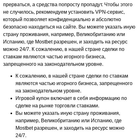
прерваться, а средства попросту пропадут. Чтобы этого
не случилось, рекомендуем установить VPN-сервис,
который позволяет конфиденциально и абсолютно
безопасно находиться на сайте. Вы можете указать иную
страну проживания, например, Великобританию или
Испанию, где Mostbet разрешен, и заходить на ресурс
можно 24/7. К сожалению, в нашей стране сделки по
ставкам являются частью игорного бизнеса,
запрещенного на законодательном уровне.
К сожалению, в нашей стране сделки по ставкам
являются частью игорного бизнеса, запрещенного
на законодательном уровне.
Игровой купон включает в себя информацию по
сделке на рынке торговли ставками.
Вы можете указать иную страну проживания,
например, Великобританию или Испанию, где
Mostbet разрешен, и заходить на ресурс можно
24/7.