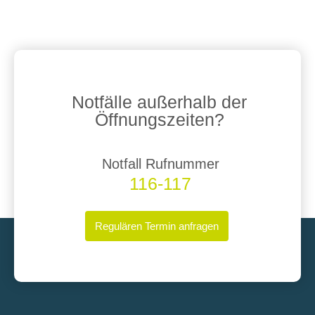
Notfälle außerhalb der
Öffnungszeiten?
Notfall Rufnummer
116-117
Regulären Termin anfragen