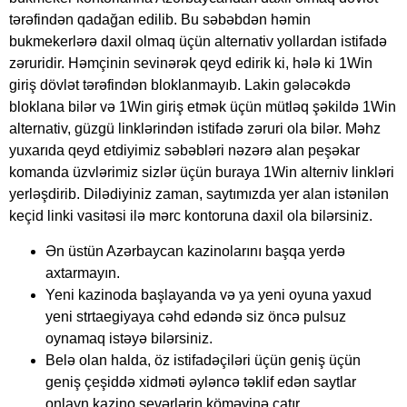
tərəfindən qadağan edilib. Bu səbəbdən həmin
bukmekerlərə daxil olmaq üçün alternativ yollardan istifadə
zəruridir. Həmçinin sevinərək qeyd edirik ki, hələ ki 1Win
giriş dövlət tərəfindən bloklanmayıb. Lakin gələcəkdə
bloklana bilər və 1Win giriş etmək üçün mütləq şəkildə 1Win
alternativ, güzgü linklərindən istifadə zəruri ola bilər. Məhz
yuxarıda qeyd etdiyimiz səbəbləri nəzərə alan peşəkar
komanda üzvlərimiz sizlər üçün buraya 1Win alterniv linkləri
yerləşdirib. Dilədiyiniz zaman, saytımızda yer alan istənilən
keçid linki vasitəsi ilə mərc kontoruna daxil ola bilərsiniz.
Ən üstün Azərbaycan kazinolarını başqa yerdə
axtarmayın.
Yeni kazinoda başlayanda və ya yeni oyuna yaxud
yeni strtaegiyaya cəhd edəndə siz öncə pulsuz
oynamaq istəyə bilərsiniz.
Belə olan halda, öz istifadəçiləri üçün geniş üçün
geniş çeşiddə xidməti əyləncə təklif edən saytlar
onlayn kazino sevərlərin köməyinə çatır.