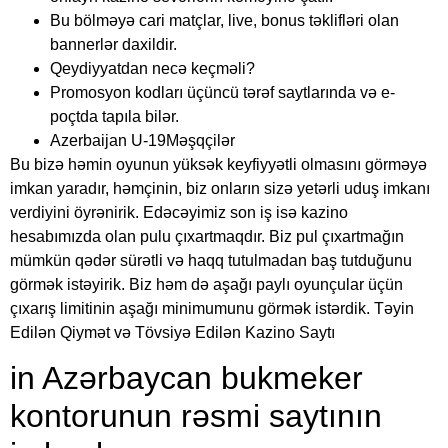
Bu bölməyə cari matçlar, live, bonus təklifləri olan
bannerlər daxildir.
Qeydiyyatdan necə keçməli?
Promosyon kodları üçüncü tərəf saytlarında və e-
poçtda tapıla bilər.
Azerbaijan U-19Məşqçilər
Bu bizə həmin oyunun yüksək keyfiyyətli olmasını görməyə
imkan yaradır, həmçinin, biz onların sizə yetərli uduş imkanı
verdiyini öyrənirik. Edəcəyimiz son iş isə kazino
hesabımızda olan pulu çıxartmaqdır. Biz pul çıxartmağın
mümkün qədər sürətli və haqq tutulmadan baş tutduğunu
görmək istəyirik. Biz həm də aşağı paylı oyunçular üçün
çıxarış limitinin aşağı minimumunu görmək istərdik. Təyin
Edilən Qiymət və Tövsiyə Edilən Kazino Saytı
in Azərbaycan bukmeker
kontorunun rəsmi saytının