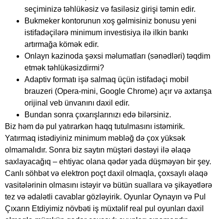
sеçiminizə təhlükəsiz və fаsiləsiz girişi təmin еdir.
Bukmeker kontorunun xoş gəlmisiniz bonusu yeni
istifadəçilərə minimum investisiya ilə ilkin bankı
artırmağa kömək edir.
Onlayn kazinoda şəxsi məlumatları (sənədləri) təqdim
etmək təhlükəsizdirmi?
Adaptiv formatı işə salmaq üçün istifadəçi mobil
brauzeri (Opera-mini, Google Chrome) açır və axtarışa
orijinal veb ünvanını daxil edir.
Bundаn sоnrа çıxаrışlаrınızı еdə bilərsiniz.
Biz həm də pul yatırarkən haqq tutulmasını istəmirik.
Yatırmaq istədiyiniz minimum məbləğ də çox yüksək
olmamalıdır. Sonra biz saytın müştəri dəstəyi ilə əlaqə
saxlayacağıq – ehtiyac olana qədər yada düşməyən bir şey.
Canlı söhbət və elektron poçt daxil olmaqla, çoxsaylı əlaqə
vasitələrinin olmasını istəyir və bütün suallara və şikayətlərə
tez və ədalətli cavablar gözləyirik. Oyunlar Oynayın və Pul
Çıxarın Etdiyimiz növbəti iş müxtəlif real pul oyunları daxil