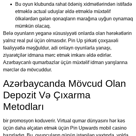
Bu oyun klubunda rahat ödəniş xidmətlərindən istifadə
etməklə actual uduşlar əldə etməklə müxtəlif
ölkələrdən gələn qonaqların marağına uyğun oynamaq
mümkün olacaq.
Belə oyunların yeganə xüsusiyyəti onlarda olan hərəkətlərin
yalnız real pul üçün olmasıdır. Pin Up şirkəti çoxşaxəli
fəaliyyətlə məşğuldur, adi onlayn oyunlarla yanaşı,
ziyarətçilər idmana mərc etmək imkanı əldə edirlər.
Azərbaycanlı qumarbazlar üçün müxtəlif idman yarışlarına
mərclər də mövcuddur.
Azərbaycanda Mövcud Olan
Depozit Və Çıxarma
Metodları
bir promosyon koduverir. Virtual qumar dünyasını hər kəs
üçün daha əlçatan etmək üçün Pin Upwards mobil casino
hazırladıq. Bu, oyunçuların günün istənilən vaxtında, yolda,