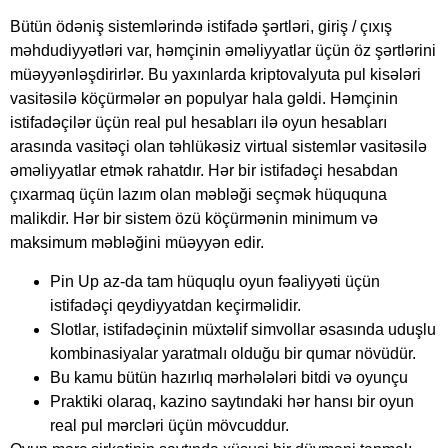
Bütün ödəniş sistemlərində istifadə şərtləri, giriş / çıxış
məhdudiyyətləri var, həmçinin əməliyyatlar üçün öz şərtlərini
müəyyənləşdirirlər. Bu yaxınlarda kriptovalyuta pul kisələri
vasitəsilə köçürmələr ən populyar hala gəldi. Həmçinin
istifadəçilər üçün real pul hesabları ilə oyun hesabları
arasında vasitəçi olan təhlükəsiz virtual sistemlər vasitəsilə
əməliyyatlar etmək rahatdır. Hər bir istifadəçi hesabdan
çıxarmaq üçün lazım olan məbləği seçmək hüququna
malikdir. Hər bir sistem özü köçürmənin minimum və
maksimum məbləğini müəyyən edir.
Pin Up az-da tam hüquqlu oyun fəaliyyəti üçün
istifadəçi qeydiyyatdan keçirməlidir.
Slotlar, istifadəçinin müxtəlif simvollar əsasında uduşlu
kombinasiyalar yaratmalı olduğu bir qumar növüdür.
Bu kamu bütün hazırlıq mərhələləri bitdi və oyunçu
Praktiki olaraq, kazino saytındaki hər hansı bir oyun
real pul mərcləri üçün mövcuddur.