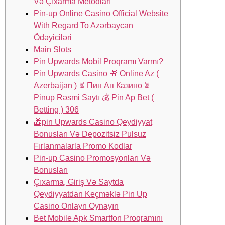
Və Çıxarma Metodları
Pin-up Online Casino Official Website
With Regard To Azərbaycan
Ödəyiciləri
Main Slots
Pin Upwards Mobil Proqramı Varmı?
Pin Upwards Casino 🎁 Online Az (
Azerbaijan ) ⏳ Пин Ап Казино ⏳
Pinup Rəsmi Saytı 💰 Pin Ap Bet (
Betting ) 306
🎁pin Upwards Casino Qeydiyyat
Bonusları Və Depozitsiz Pulsuz
Fırlanmalarla Promo Kodlar
Pin-up Casino Promosyonları Və
Bonusları
Çıxarma, Giriş Və Saytda
Qeydiyyatdan Keçməklə Pin Up
Casino Onlayn Oynayın
Bet Mobile Apk Smartfon Proqramını