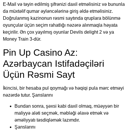
E-Mail və təyin edilmiş şifrənizi daxil etməlisiniz və bununla
da müxtəlif qumar əyləncələrinə giriş əldə etməlisiniz.
Doğrulanmış kazinonun rəsmi saytında qruplara bölünmə
oyunçular üçün seçim rahatlığı nəzərə alınmaqla həyata
keçirilir. Ən çox yayılmış oyunlar Devils delight 2 və ya
Money Train 3-dür.
Pin Up Casino Az:
Azərbaycan Istifadəçiləri
Üçün Rəsmi Sayt
İkincisi, bir hesaba pul qoymağı və həqiqi pula mərc etməyi
nəzərdə tutur. Şanslarını
Bundan sonra, şəxsi kabi daxil olmaq, müəyyən bir
maliyyə aləti seçmək, məbləği əlavə etmək və
əməliyyatı təsdiqləmək lazımdır.
Şanslarını