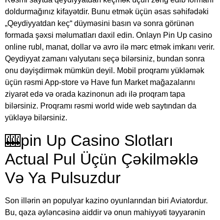
doldurmağınız kifayətdir. Bunu etmək üçün əsas səhifədəki
„Qeydiyyatdan keç“ düyməsini basın və sonra görünən
formada şəxsi məlumatları daxil edin. Onlayn Pin Up casino
online rubl, manat, dollar və avro ilə mərc etmək imkanı verir.
Qeydiyyat zamanı valyutanı seçə bilərsiniz, bundan sonra
onu dəyişdirmək mümkün deyil. Mobil proqramı yükləmək
üçün rəsmi App-store və Have fun Market mağazalarını
ziyarət edə və orada kazinonun adı ilə proqram tapa
bilərsiniz. Proqramı rəsmi world wide web saytından da
yükləyə bilərsiniz.
🎰pin Up Casino Slotları
Actual Pul Üçün Çəkilməklə
Və Ya Pulsuzdur
Son illərin ən populyar kazino oyunlarından biri Aviatordur.
Bu, qəza əyləncəsinə aiddir və onun mahiyyəti təyyarənin