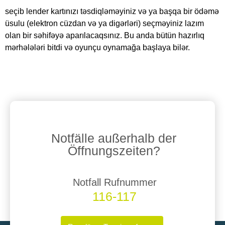
seçib lender kartınızı təsdiqləməyiniz və ya başqa bir ödəmə
üsulu (elektron cüzdan və ya digərləri) seçməyiniz lazım
olan bir səhifəyə aparılacaqsınız. Bu anda bütün hazırlıq
mərhələləri bitdi və oyunçu oynamağa başlaya bilər.
Notfälle außerhalb der
Öffnungszeiten?
Notfall Rufnummer
116-117