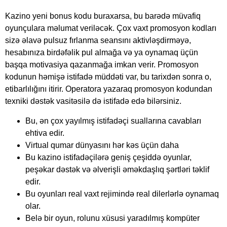
Kazino yeni bonus kodu buraxarsa, bu barədə müvafiq
oyunçulara məlumat veriləcək. Çox vaxt promosyon kodları
sizə əlavə pulsuz fırlanma seansını aktivləşdirməyə,
hesabınıza birdəfəlik pul almağa və ya oynamaq üçün
başqa motivasiya qazanmağa imkan verir. Promosyon
kodunun həmişə istifadə müddəti var, bu tarixdən sonra o,
etibarlılığını itirir. Operatora yazaraq promosyon kodundan
texniki dəstək vasitəsilə də istifadə edə bilərsiniz.
Bu, ən çox yayılmış istifadəçi suallarına cavabları
ehtiva edir.
Virtual qumar dünyasını hər kəs üçün daha
Bu kazino istifadəçilərə geniş çeşiddə oyunlar,
peşəkar dəstək və əlverişli əməkdaşlıq şərtləri təklif
edir.
Bu oyunları real vaxt rejimində real dilerlərlə oynamaq
olar.
Belə bir oyun, rolunu xüsusi yaradılmış kompüter