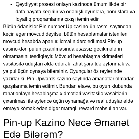
Qeydiyyat prosesi onlayn kazinoda ümumilikdə bir
dəfə həyata keçirilir və ödənişli oyunlara, bonuslara və
loyallıq proqramlarına çıxışı təmin edir.
Bütün ödənişlər Pin number Up casino-ün rəsmi saytından
keçir, əgər mövcud deyilsə, bütün hesablamalar istənilən
mövcud hesabda aparılır. İcmalın dərc edilməsi Pin-up
casino-dən pulun çıxarılmasında əsassız gecikmələrin
olmamasını təsdiqləyir. Mövcud hesablaşma xidmətləri
vasitəsilə uduşları əldə edərək rahat şəraitdə əylənmək və
ya pul üçün oynaya bilərsiniz. Oyunçular öz rəylərində
yazırlar ki, Pin Upwards kazino saytında əmanətlər olmadan
qarşılanma təmin edilmir. Bundan əlavə, bu oyun klubunda
rahat onlayn hesablaşma xidmətləri vasitəsilə vəsaitlərin
çıxarılması ilə əyləncə üçün oynamağa və real uduşlar əldə
etməyə kömək edən digər maraqlı reward məhsulları var.
Pin-up Kazino Necə Əmanət
Edə Bilərəm?