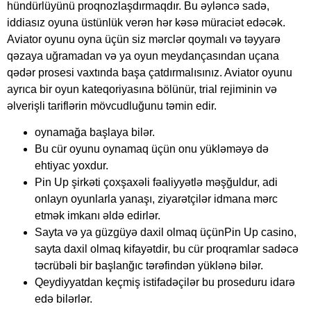
hündürlüyünü proqnozlaşdırmaqdır. Bu əyləncə sadə,
iddiasız oyuna üstünlük verən hər kəsə müraciət edəcək.
Aviator oyunu oyna üçün siz mərclər qoymalı və təyyarə
qəzaya uğramadan və ya oyun meydançasından uçana
qədər prosesi vaxtında başa çatdırmalısınız. Aviator oyunu
ayrıca bir oyun kateqoriyasına bölünür, trial rejiminin və
əlverişli tariflərin mövcudluğunu təmin edir.
oynamağa başlaya bilər.
Bu cür oyunu oynamaq üçün onu yükləməyə də
ehtiyac yoxdur.
Pin Up şirkəti çoxşaxəli fəaliyyətlə məşğuldur, adi
onlayn oyunlarla yanaşı, ziyarətçilər idmana mərc
etmək imkanı əldə edirlər.
Sayta və ya güzgüyə daxil olmaq üçünPin Up casino,
sayta daxil olmaq kifayətdir, bu cür proqramlar sadəcə
təcrübəli bir başlanğıc tərəfindən yüklənə bilər.
Qeydiyyatdan keçmiş istifadəçilər bu proseduru idarə
edə bilərlər.