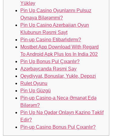
Yükləy
Pin Up Casino Oyunlarını Pulsuz
Oynaya Bilərəmmi?
Pin Up Casino Azerbaijan Oyun
Klubunun Rəsmi Sayt
Pin-up Casino Etibarlıdırmı?
Mostbet App Download With Regard
To Android Apk Plus Ios In India 202
Pin Up Bonus Pul Çıxarılır?
Azərbaycanda Rəsmi Say
Qeydiyyat, Bonuslar, Yukle, Depozi
Rulet Oyunu
Pin Up Güzgü
Pin-up Casino-a Necə Əmanət Edə
Bilərəm?
Pin Up Nə Qədər Onlayn Kazino Təklif
Edir?
Pin-up Casino Bonus Pul Çıxarılır?