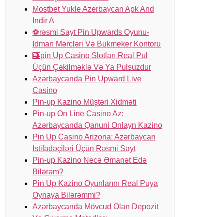
Mostbet Yukle Azerbaycan Apk And
Indir A
⚽rəsmi Sayt Pin Upwards Oyunu-
Idman Mərcləri Və Bukmeker Kontoru
🎰pin Up Casino Slotları Real Pul
Üçün Çəkilməklə Və Ya Pulsuzdur
Azərbaycanda Pin Upward Live
Casino
Pin-up Kazino Müştəri Xidməti
Pin-up On Line Casino Az:
Azərbaycanda Qanuni Onlayn Kazino
Pin Up Casino Arizona: Azərbaycan
Istifadəçiləri Üçün Rəsmi Sayt
Pin-up Kazino Necə Əmanət Edə
Bilərəm?
Pin Up Kazino Oyunlarını Real Puya
Oynaya Bilərəmmi?
Azərbaycanda Mövcud Olan Depozit