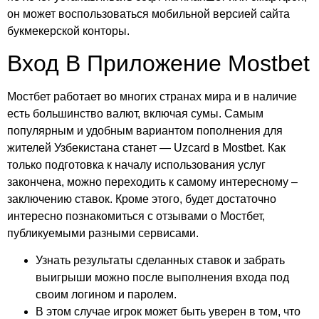
он может воспользоваться мобильной версией сайта
букмекерской конторы.
Вход В Приложение Mostbet
Мостбет работает во многих странах мира и в наличие
есть большинство валют, включая сумы. Самым
популярным и удобным вариантом пополнения для
жителей Узбекистана станет — Uzcard в Mostbet. Как
только подготовка к началу использования услуг
закончена, можно переходить к самому интересному –
заключению ставок. Кроме этого, будет достаточно
интересно познакомиться с отзывами о Мостбет,
публикуемыми разными сервисами.
Узнать результаты сделанных ставок и забрать
выигрыши можно после выполнения входа под
своим логином и паролем.
В этом случае игрок может быть уверен в том, что