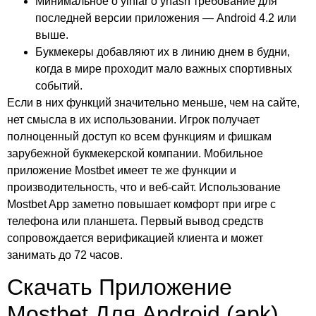
Минимальное o yinlar o ynash требование для
последней версии приложения — Android 4.2 или
выше.
Букмекеры добавляют их в линию днем в будни,
когда в мире проходит мало важных спортивных
событий.
Если в них функций значительно меньше, чем на сайте,
нет смысла в их использовании. Игрок получает
полноценный доступ ко всем функциям и фишкам
зарубежной букмекерской компании. Мобильное
приложение Mostbet имеет те же функции и
производительность, что и веб-сайт. Использование
Mostbet App заметно повышает комфорт при игре с
телефона или планшета. Первый вывод средств
сопровождается верификацией клиента и может
занимать до 72 часов.
Скачать Приложение
Mostbet Для Android (apk)