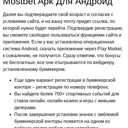
Mostbet Apk Для Андроид
Далее вы подтверждаете свой возраст и согласие с
условиями сайта, и на вашу почту придет ссылка, по
которой нужно будет перейти. Подтвердив регистрацию,
вы сможете свободно пользоваться функциями сайта и
приложения. Если у вас установлена операционная
система Android, скачать приложение через Play Market,
к сожалению, не получится. Сразу отметим, что бонусы
не бесплатные, все они отыгрываются по вейджеру,
установленному букмекером.
Еще один вариант регистрации в букмекерской
конторе – регистрация по номеру телефона.
Вы найдете более 700+ спортивных событий для
ставок онлайн, онлайн-казино и игры с живыми
дилерами.
После завершения установки значок с эмблемой
букмекерской конторы появится на одном из