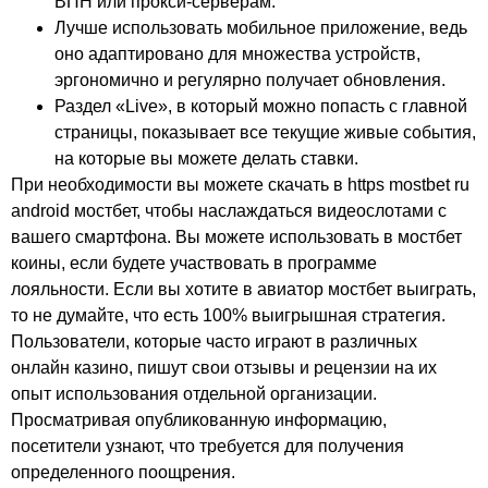
ВПН или прокси-серверам.
Лучше использовать мобильное приложение, ведь
оно адаптировано для множества устройств,
эргономично и регулярно получает обновления.
Раздел «Live», в который можно попасть с главной
страницы, показывает все текущие живые события,
на которые вы можете делать ставки.
При необходимости вы можете скачать в https mostbet ru
android мостбет, чтобы наслаждаться видеослотами с
вашего смартфона. Вы можете использовать в мостбет
коины, если будете участвовать в программе
лояльности. Если вы хотите в авиатор мостбет выиграть,
то не думайте, что есть 100% выигрышная стратегия.
Пользователи, которые часто играют в различных
онлайн казино, пишут свои отзывы и рецензии на их
опыт использования отдельной организации.
Просматривая опубликованную информацию,
посетители узнают, что требуется для получения
определенного поощрения.