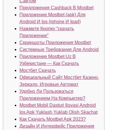
Сайтом
Предложения Cashback В Mostbet
Приложение Mostbet (apk) Для
Android И Ios (iphone И Ipad)
Нажмите Кнопку “скачать
Приложение”
Скриншоты Приложения Mostbet
Системные Требования Для Android
Приложение Mostbet Uz В
Узбекистане — Как Скачать
Мостбет Скачать
Официальный Сайт Мостбет Казино,
Зеркало, Игровые Автомат
Удобно Ли Пользоваться
Приложением На Компьютер?
Mostbet Mobil Dasturi Ilovasi Android
Ios Apk Yuklash Yuklab Olish Skachat
Как Скачать Mostbet Apk 2023?
Дизайн И Интерфейс Приложения