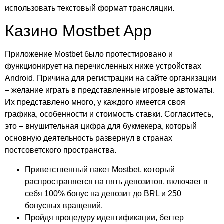
использовать текстовый формат трансляции.
Казино Mostbet App
Приложение Mostbet было протестировано и
функционирует на перечисленных ниже устройствах
Android. Причина для регистрации на сайте организации
– желание играть в представленные игровые автоматы.
Их представлено много, у каждого имеется своя
графика, особенности и стоимость ставки. Согласитесь,
это – внушительная цифра для букмекера, который
основную деятельность развернул в странах
постсоветского пространства.
Приветственный пакет Mostbet, который
распространяется на пять депозитов, включает в
себя 100% бонус на депозит до BRL и 250
бонусных вращений.
Пройдя процедуру идентификации, беттер