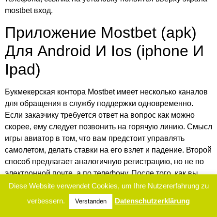
mostbet вход.
Приложение Mostbet (apk)
Для Android И Ios (iphone И
Ipad)
Букмекерская контора Mostbet имеет несколько каналов
для обращения в службу поддержки одновременно.
Если заказчику требуется ответ на вопрос как можно
скорее, ему следует позвонить на горячую линию. Смысл
игры авиатор в том, что вам предстоит управлять
самолетом, делать ставки на его взлет и падение. Второй
способ предлагает аналогичную регистрацию, но не по
электронной почте, а по телефону. После того, как вы
подтвердите мобильную учетную запись, учетная запись
Diese Website verwendet Cookies, um Ihre Nutzererfahrung zu
будет создана. Международная БК Мостбет предлагает
verbessern.
Datenschutzerklärung
Verstanden
клиентам играть не только на сайте, но и в мобильном