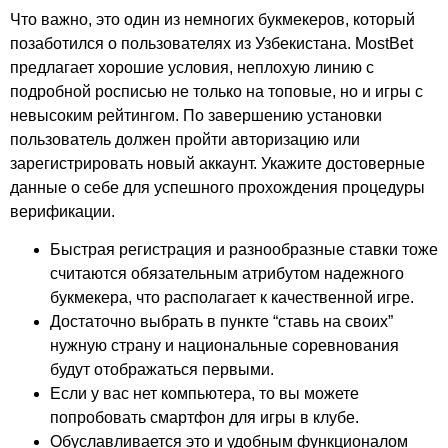
Что важно, это один из немногих букмекеров, который
позаботился о пользователях из Узбекистана. MostBet
предлагает хорошие условия, неплохую линию с
подробной росписью не только на топовые, но и игры с
невысоким рейтингом. По завершению установки
пользователь должен пройти авторизацию или
зарегистрировать новый аккаунт. Укажите достоверные
данные о себе для успешного прохождения процедуры
верификации.
Быстрая регистрация и разнообразные ставки тоже
считаются обязательным атрибутом надежного
букмекера, что располагает к качественной игре.
Достаточно выбрать в пункте “ставь на своих”
нужную страну и национальные соревнования
будут отображаться первыми.
Если у вас нет компьютера, то вы можете
попробовать смартфон для игры в клубе.
Обуславливается это и удобным функционалом