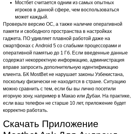
Мостбет считается одним из самых опытных
игроков в данной сфере, чем воспользоваться
может каждый.
Проверьте версию ОС, а также наличие оперативной
памяти и свободного пространства в настройках
гаджета. ПО удивляет плавной работой даже на
смартфонах с Android 5 со слабыми процессорами и
оперативной памятью до 1 Гб. Если введенные данные
содержат некорректную информацию, администрация
вправе запросить дополнительную идентификацию
клиента. БК MostBet не нарушает законы Узбекистана,
поскольку физически не находится в стране. Ситуацию
можно сравнить с тем, если бы вы лично посетили
игорную зону, например в Макао или Дубаи. На практике,
если ваш телефон не старше 10 лет, приложение будет
корректно работать.
Скачать Приложение