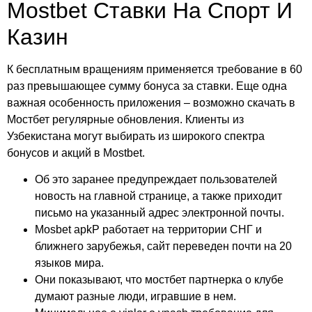
Mostbet Ставки На Спорт И
Казин
К бесплатным вращениям применяется требование в 60
раз превышающее сумму бонуса за ставки. Еще одна
важная особенность приложения – возможно скачать в
Мостбет регулярные обновления. Клиенты из
Узбекистана могут выбирать из широкого спектра
бонусов и акций в Mostbet.
Об это заранее предупреждает пользователей
новость на главной странице, а также приходит
письмо на указанный адрес электронной почты.
Mosbet apkР работает на территории СНГ и
ближнего зарубежья, сайт переведен почти на 20
языков мира.
Они показывают, что мостбет партнерка о клубе
думают разные люди, игравшие в нем.