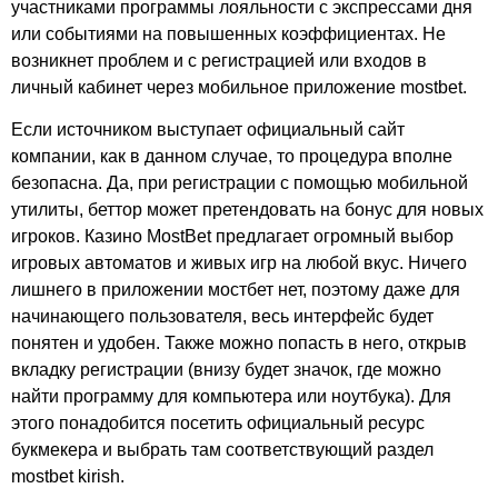
участниками программы лояльности с экспрессами дня
или событиями на повышенных коэффициентах. Не
возникнет проблем и с регистрацией или входов в
личный кабинет через мобильное приложение mostbet.
Если источником выступает официальный сайт
компании, как в данном случае, то процедура вполне
безопасна. Да, при регистрации с помощью мобильной
утилиты, беттор может претендовать на бонус для новых
игроков. Казино MostBet предлагает огромный выбор
игровых автоматов и живых игр на любой вкус. Ничего
лишнего в приложении мостбет нет, поэтому даже для
начинающего пользователя, весь интерфейс будет
понятен и удобен. Также можно попасть в него, открыв
вкладку регистрации (внизу будет значок, где можно
найти программу для компьютера или ноутбука). Для
этого понадобится посетить официальный ресурс
букмекера и выбрать там соответствующий раздел
mostbet kirish.