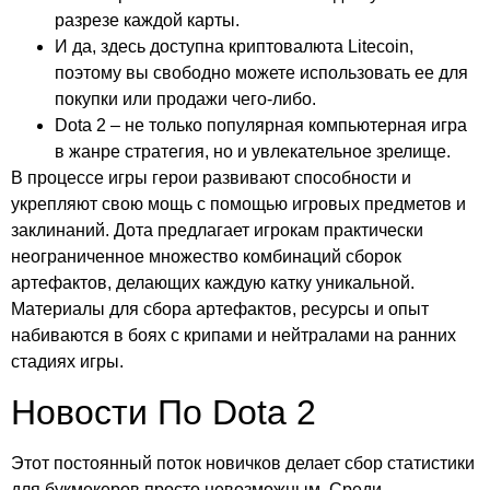
разрезе каждой карты.
И да, здесь доступна криптовалюта Litecoin,
поэтому вы свободно можете использовать ее для
покупки или продажи чего-либо.
Dota 2 – не только популярная компьютерная игра
в жанре стратегия, но и увлекательное зрелище.
В процессе игры герои развивают способности и
укрепляют свою мощь с помощью игровых предметов и
заклинаний. Дота предлагает игрокам практически
неограниченное множество комбинаций сборок
артефактов, делающих каждую катку уникальной.
Материалы для сбора артефактов, ресурсы и опыт
набиваются в боях с крипами и нейтралами на ранних
стадиях игры.
Новости По Dota 2
Этот постоянный поток новичков делает сбор статистики
для букмекеров просто невозможным. Среди