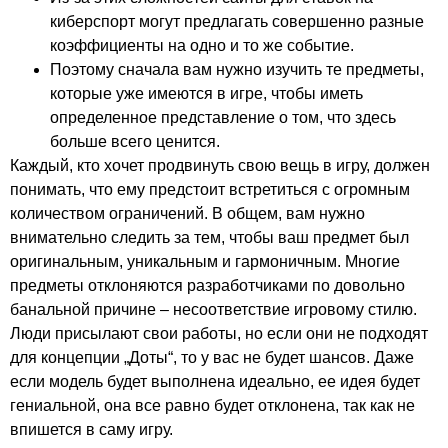
киберспорт могут предлагать совершенно разные
коэффициенты на одно и то же событие.
Поэтому сначала вам нужно изучить те предметы,
которые уже имеются в игре, чтобы иметь
определенное представление о том, что здесь
больше всего ценится.
Каждый, кто хочет продвинуть свою вещь в игру, должен
понимать, что ему предстоит встретиться с огромным
количеством ограничений. В общем, вам нужно
внимательно следить за тем, чтобы ваш предмет был
оригинальным, уникальным и гармоничным. Многие
предметы отклоняются разработчиками по довольно
банальной причине – несоответствие игровому стилю.
Люди присылают свои работы, но если они не подходят
для концепции „Доты“, то у вас не будет шансов. Даже
если модель будет выполнена идеально, ее идея будет
гениальной, она все равно будет отклонена, так как не
впишется в саму игру.