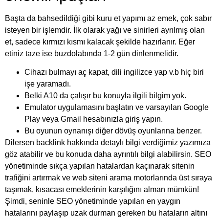
Başta da bahsedildiği gibi kuru et yapımı az emek, çok sabır
isteyen bir işlemdir. İlk olarak yağı ve sinirleri ayrılmış olan
et, sadece kırmızı kısmı kalacak şekilde hazırlanır. Eğer
etiniz taze ise buzdolabında 1-2 gün dinlenmelidir.
Cihazı bulmayı aç kapat, dili ingilizce yap v.b hiç biri
işe yaramadı.
Belki A10 da çalışır bu konuyla ilgili bilgim yok.
Emulator uygulamasını başlatın ve varsayılan Google
Play veya Gmail hesabınızla giriş yapın.
Bu oyunun oynanışı diğer dövüş oyunlarına benzer.
Dilersen backlink hakkında detaylı bilgi verdiğimiz yazımıza
göz atabilir ve bu konuda daha ayrıntılı bilgi alabilirsin. SEO
yönetiminde sıkça yapılan hatalardan kaçınarak sitenin
trafiğini artırmak ve web siteni arama motorlarında üst sıraya
taşımak, kısacası emeklerinin karşılığını alman mümkün!
Şimdi, seninle SEO yönetiminde yapılan en yaygın
hatalarını paylaşıp uzak durman gereken bu hataların altını