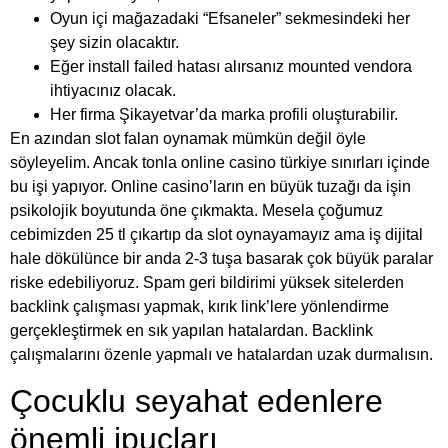
Oyun içi mağazadaki “Efsaneler” sekmesindeki her
şey sizin olacaktır.
Eğer install failed hatası alırsanız mounted vendora
ihtiyacınız olacak.
Her firma Şikayetvar’da marka profili oluşturabilir.
En azından slot falan oynamak mümkün değil öyle
söyleyelim. Ancak tonla online casino türkiye sınırları içinde
bu işi yapıyor. Online casino’ların en büyük tuzağı da işin
psikolojik boyutunda öne çıkmakta. Mesela çoğumuz
cebimizden 25 tl çıkartıp da slot oynayamayız ama iş dijital
hale dökülünce bir anda 2-3 tuşa basarak çok büyük paralar
riske edebiliyoruz. Spam geri bildirimi yüksek sitelerden
backlink çalışması yapmak, kırık link’lere yönlendirme
gerçekleştirmek en sık yapılan hatalardan. Backlink
çalışmalarını özenle yapmalı ve hatalardan uzak durmalısın.
Çocuklu seyahat edenlere
önemli ipuçları