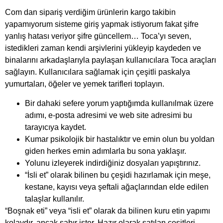
Com dan sipariş verdiğim ürünlerin kargo takibin
yapamıyorum sisteme giriş yapmak istiyorum fakat şifre
yanlış hatası veriyor şifre güncellem… Toca’yı seven,
istedikleri zaman kendi arşivlerini yükleyip kaydeden ve
binalarını arkadaşlarıyla paylaşan kullanıcılara Toca araçları
sağlayın. Kullanıcılara sağlamak için çeşitli paskalya
yumurtaları, öğeler ve yemek tarifleri toplayın.
Bir dahaki sefere yorum yaptığımda kullanılmak üzere
adımı, e-posta adresimi ve web site adresimi bu
tarayıcıya kaydet.
Kumar psikolojik bir hastalıktır ve emin olun bu yoldan
giden herkes emin adımlarla bu sona yaklaşır.
Yolunu izleyerek indirdiğiniz dosyaları yapıştırınız.
“İsli et” olarak bilinen bu çeşidi hazırlamak için meşe,
kestane, kayısı veya şeftali ağaçlarından elde edilen
talaşlar kullanılır.
“Boşnak eti” veya “isli et” olarak da bilinen kuru etin yapımı
kolaydır, ancak sabır ister. Hazır olarak satılan çeşitleri