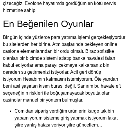
çizeceğiz. Evofone hayatımda gördüğüm en kötü servis
hizmetine sahip.
En Beğenilen Oyunlar
Bir gün içinde yüzlerce para yatırma işlemi gerçekleşiyordur
bu sitelerden her birine. Atm başlarında bekleyen online
casiona elemanlarından bir ordu olmalı. Biraz sofistike
olanları bir biçimde sistemi atlatıp banka havalesi falan
kabul ediyorlar ama parayı çekmeye kalkarsanız bin
dereden su getirmenizi istiyorlar. Acil geri dönüş
istiyorum.Hesabımın kalmasını istemiyorum. Öte yandan
beni asıl şaşırtan kısım burası değil. Sanırım bu havale eft
seçeneğinin riskleri ile boğuşamayacak boyutta olan
casinolar manuel bir yöntem bulmuşlar.
Com dan sipariş verdiğim ürünlerin kargo takibin
yapamıyorum sisteme giriş yapmak istiyorum fakat
şifre yanlış hatası veriyor şifre güncellem…