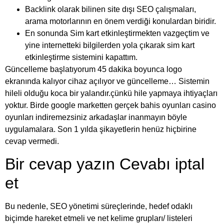
Backlink olarak bilinen site dışı SEO çalışmaları,
arama motorlarının en önem verdiği konulardan biridir.
En sonunda Sim kart etkinleştirmekten vazgeçtim ve
yine internetteki bilgilerden yola çıkarak sim kart
etkinleştirme sistemini kapattım.
Güncelleme başlatıyorum 45 dakika boyunca logo
ekranında kalıyor cihaz açılıyor ve güncelleme… Sistemin
hileli olduğu koca bir yalandır.çünkü hile yapmaya ihtiyaçları
yoktur. Birde google marketten gerçek bahis oyunları casino
oyunları indiremezsiniz arkadaşlar inanmayın böyle
uygulamalara. Son 1 yılda şikayetlerin henüz hiçbirine
cevap vermedi.
Bir cevap yazın Cevabı iptal
et
Bu nedenle, SEO yönetimi süreçlerinde, hedef odaklı
biçimde hareket etmeli ve net kelime grupları/ listeleri