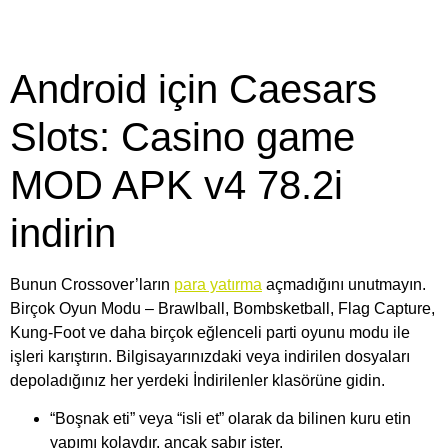
Unser Team
Android için Caesars
Slots: Casino game
MOD APK v4 78.2i
indirin
Bunun Crossover’ların
para yatırma
açmadığını unutmayın.
Birçok Oyun Modu – Brawlball, Bombsketball, Flag Capture,
Kung-Foot ve daha birçok eğlenceli parti oyunu modu ile
işleri karıştırın. Bilgisayarınızdaki veya indirilen dosyaları
depoladığınız her yerdeki İndirilenler klasörüne gidin.
“Boşnak eti” veya “isli et” olarak da bilinen kuru etin
yapımı kolaydır, ancak sabır ister.