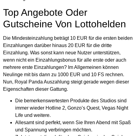
Top Angebote Oder
Gutscheine Von Lottohelden
Die Mindesteinzahlung beträgt 10 EUR für die ersten beiden
Einzahlungen darüber hinaus 20 EUR für die dritte
Einzahlung. Was sonst kann neue Nutzer unterstützen,
wenn nicht ein Einzahlungsbonus für alle erste oder auch
mehrere erste Einzahlungen? Im Allgemeinen können
Neulinge mit bis dann zu 1000 EUR und 10 FS rechnen.
Nun, Royal Panda Auszahlung steigt gerade wegen dieser
Eigenschaften dieser Gattung.
Die bemerkenswertesten Produkte des Studios sind
immer wieder Hotline 2, Gonzo’s Quest, Vegas Night
Life und weitere.
Allesamt sind perfekt, wenn Sie Ihren Abend mit Spaß
und Spannung verbringen möchten.