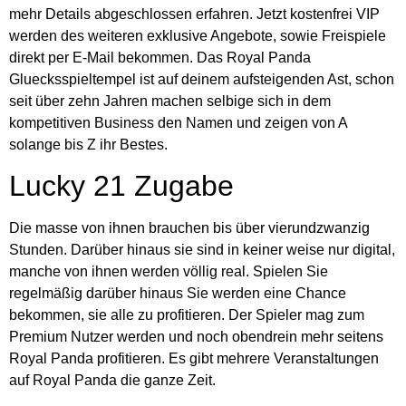
mehr Details abgeschlossen erfahren. Jetzt kostenfrei VIP
werden des weiteren exklusive Angebote, sowie Freispiele
direkt per E-Mail bekommen. Das Royal Panda
Gluecksspieltempel ist auf deinem aufsteigenden Ast, schon
seit über zehn Jahren machen selbige sich in dem
kompetitiven Business den Namen und zeigen von A
solange bis Z ihr Bestes.
Lucky 21 Zugabe
Die masse von ihnen brauchen bis über vierundzwanzig
Stunden. Darüber hinaus sie sind in keiner weise nur digital,
manche von ihnen werden völlig real. Spielen Sie
regelmäßig darüber hinaus Sie werden eine Chance
bekommen, sie alle zu profitieren. Der Spieler mag zum
Premium Nutzer werden und noch obendrein mehr seitens
Royal Panda profitieren. Es gibt mehrere Veranstaltungen
auf Royal Panda die ganze Zeit.