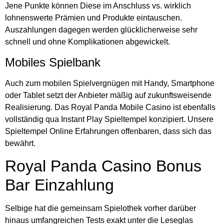
Jene Punkte können Diese im Anschluss vs. wirklich
lohnenswerte Prämien und Produkte eintauschen.
Auszahlungen dagegen werden glücklicherweise sehr
schnell und ohne Komplikationen abgewickelt.
Mobiles Spielbank
Auch zum mobilen Spielvergnügen mit Handy, Smartphone
oder Tablet setzt der Anbieter mäßig auf zukunftsweisende
Realisierung. Das Royal Panda Mobile Casino ist ebenfalls
vollständig qua Instant Play Spieltempel konzipiert. Unsere
Spieltempel Online Erfahrungen offenbaren, dass sich das
bewährt.
Royal Panda Casino Bonus
Bar Einzahlung
Selbige hat die gemeinsam Spielothek vorher darüber
hinaus umfangreichen Tests exakt unter die Leseglas