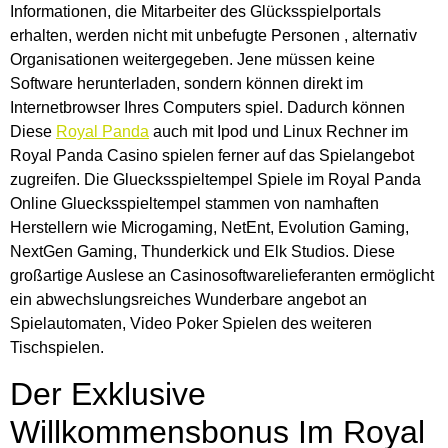
Informationen, die Mitarbeiter des Glücksspielportals
erhalten, werden nicht mit unbefugte Personen , alternativ
Organisationen weitergegeben. Jene müssen keine
Software herunterladen, sondern können direkt im
Internetbrowser Ihres Computers spiel. Dadurch können
Diese
Royal Panda
auch mit Ipod und Linux Rechner im
Royal Panda Casino spielen ferner auf das Spielangebot
zugreifen. Die Gluecksspieltempel Spiele im Royal Panda
Online Gluecksspieltempel stammen von namhaften
Herstellern wie Microgaming, NetEnt, Evolution Gaming,
NextGen Gaming, Thunderkick und Elk Studios. Diese
großartige Auslese an Casinosoftwarelieferanten ermöglicht
ein abwechslungsreiches Wunderbare angebot an
Spielautomaten, Video Poker Spielen des weiteren
Tischspielen.
Der Exklusive
Willkommensbonus Im Royal