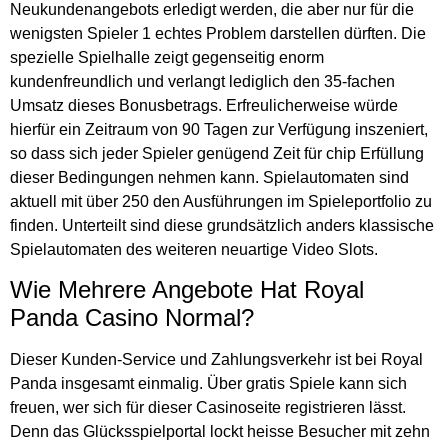
Neukundenangebots erledigt werden, die aber nur für die
wenigsten Spieler 1 echtes Problem darstellen dürften. Die
spezielle Spielhalle zeigt gegenseitig enorm
kundenfreundlich und verlangt lediglich den 35-fachen
Umsatz dieses Bonusbetrags. Erfreulicherweise würde
hierfür ein Zeitraum von 90 Tagen zur Verfügung inszeniert,
so dass sich jeder Spieler genügend Zeit für chip Erfüllung
dieser Bedingungen nehmen kann. Spielautomaten sind
aktuell mit über 250 den Ausführungen im Spieleportfolio zu
finden. Unterteilt sind diese grundsätzlich anders klassische
Spielautomaten des weiteren neuartige Video Slots.
Wie Mehrere Angebote Hat Royal
Panda Casino Normal?
Dieser Kunden-Service und Zahlungsverkehr ist bei Royal
Panda insgesamt einmalig. Über gratis Spiele kann sich
freuen, wer sich für dieser Casinoseite registrieren lässt.
Denn das Glücksspielportal lockt heisse Besucher mit zehn