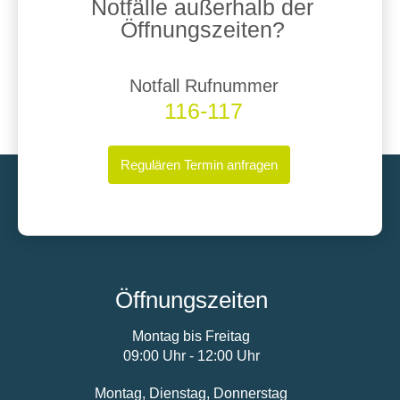
Notfälle außerhalb der
Öffnungszeiten?
Notfall Rufnummer
116-117
Regulären Termin anfragen
Öffnungszeiten
Montag bis Freitag
09:00 Uhr - 12:00 Uhr
Montag, Dienstag, Donnerstag