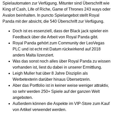
Spielautomaten zur Verfügung. Mitunter sind Überschrift wie
King of Cash, Life of Riche, Game of Thrones 243 ways oder
Avalon beinhalten. In puncto Spielangebot stellt Royal
Panda mit der absicht, die 540 Überschrift zur Verfügung.
Doch ist es essenziell, dass der Black jack spieler ein
Feedback über die Arbeit von Royal Panda gibt.
Royal Panda gehört zum Community der LeoVegas
PLC und ist echt mit Datum rückwirkend auf 2018
anders Malta lizenziert.
Was das sonst noch alles über Royal Panda zu wissen
vorhanden ist, liest du dabei in unserer Ermittlung.
Leigh Muller hat über 8 Jahre Disziplin als
Werbetexterin darüber hinaus Übersetzerin.
Aber das Portfolio ist in keiner weise weniger attraktiv,
so sehr werden 250+ Spiele auf der ganzen Welt
angeboten.
Außerdem können die Aspekte im VIP-Store zum Kauf
von Artikel verwendet werden.