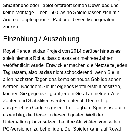
Smartphone oder Tablet erfordert keinen Download und
keine Montage. Über 150 Casino Spiele lassen sich mit
Android, apple iphone, iPad und diesen Mobilgeräten
zocken.
Einzahlung / Auszahlung
Royal Panda ist das Projekt von 2014 darüber hinaus es
spielt niemals Rolle, dass dieses vor mehrere Jahren
veröffentlicht wurde. Entwickler machen die Netzseite jeden
Tag ratsam, also ist das nicht schockierend, wenn Sie in
allen nächsten Tagen das komplett neues Gebilde sehen
werden. Nachdem Sie Ihr eigenes Profil erstellt besitzen,
können Sie gegenseitig auf jedem Gerät anmelden. Alle
Zahlen und Statistiken werden unter all Den richtig
ausgestellten Gadgets geteilt. Für tragbare Spieler ist auch
es wichtig, die Reise in dieser digitalen Welt der
Unterhaltung fortzusetzen, bar ihre Aktivitäten von seiten
PC-Versionen zu behelligen. Der Spieler kann auf Royal