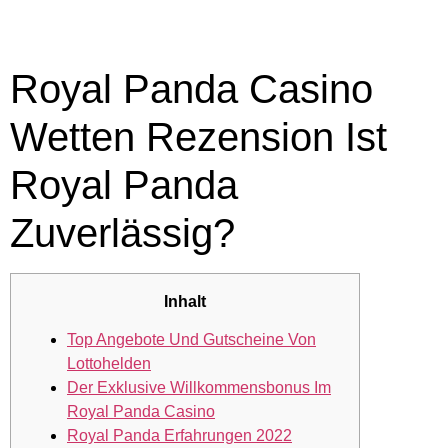
Unser Team
Royal Panda Casino
Wetten Rezension Ist
Royal Panda
Zuverlässig?
Inhalt
Top Angebote Und Gutscheine Von
Lottohelden
Der Exklusive Willkommensbonus Im
Royal Panda Casino
Royal Panda Erfahrungen 2022