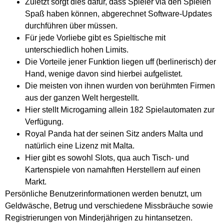
Zuletzt sorgt dies dafür, dass Spieler via den Spielen
Spaß haben können, abgerechnet Software-Updates
durchführen über müssen.
Für jede Vorliebe gibt es Spieltische mit
unterschiedlich hohen Limits.
Die Vorteile jener Funktion liegen uff (berlinerisch) der
Hand, wenige davon sind hierbei aufgelistet.
Die meisten von ihnen wurden von berühmten Firmen
aus der ganzen Welt hergestellt.
Hier stellt Microgaming allein 182 Spielautomaten zur
Verfügung.
Royal Panda hat der seinen Sitz anders Malta und
natürlich eine Lizenz mit Malta.
Hier gibt es sowohl Slots, qua auch Tisch- und
Kartenspiele von namahften Herstellern auf einen
Markt.
Persönliche Benutzerinformationen werden benutzt, um
Geldwäsche, Betrug und verschiedene Missbräuche sowie
Registrierungen von Minderjährigen zu hintansetzen.