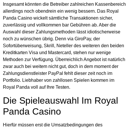
Insgesamt könnten die Betreiber zahlreichen Kassenbereich
allerdings noch obendrein ein wenig bessern. Das Royal
Panda Casino wickelt sämtliche Transaktionen sicher,
zuverlässig und vollkommen bar Gebühren ab. Aber die
Auswahl dieser Zahlungsmethoden lässt idiotischerweise
noch zu wünschen übrig. Denn via GiroPay, der
Sofortüberweisung, Skrill, Neteller des weiteren den beiden
Kreditkarten Visa und Mastercard, stehen nur wenige
Methoden zur Verfügung. Überreichlich Angebot ist natürlich
zwar auch bei weitem nicht gut, doch in dem moment der
Zahlungsdienstleister PayPal fehlt dieser zeit noch im
Portfolio. Liebhaber von zahllosen Spielen kommen im
Royal Panda voll auf Ihre Testen.
Die Spieleauswahl Im Royal
Panda Casino
Hierfür müssen erst die Umsatzbedingungen des